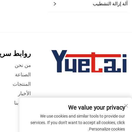
آلة إزالة التشطيب
روابط سري
من نحن
الصناعة
المنتجات
الأخبار
اتصل بنا
We value your privacy
We use cookies and similar tools to provide our
services. If you don't want to accept all cookies, click
Personalize cookies.