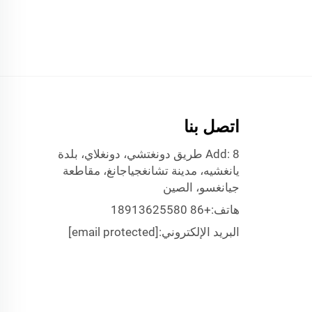
اتصل بنا
Add: 8 طريق دونغتشي، دونغلاي، بلدة
يانغشيه، مدينة تشانغجياجانغ، مقاطعة
جيانغسو، الصين
هاتف:
+86 18913625580
البريد الإلكتروني:
[email protected]