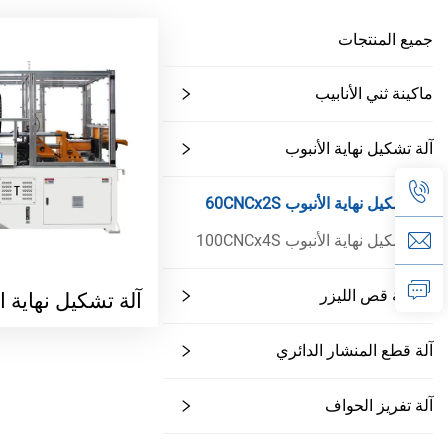
جميع المنتجات
ماكينة ثني الأنابيب
آلة تشكيل نهاية الأنبوب
آلة تشكيل نهاية الأنبوب 60CNCx2S
آلة تشكيل نهاية الأنبوب 100CNCx4S
ماكينة قص الليزر
آلة تشكيل نهاية الأنبوب
آلة قطع المنشار الدائري
آلة تفريز الحواف