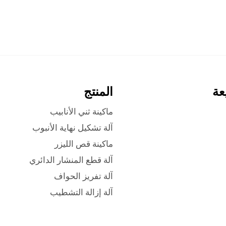
عة
المنتج
ماكينة ثني الأنابيب
آلة تشكيل نهاية الأنبوب
ماكينة قص الليزر
آلة قطع المنشار الدائري
آلة تفريز الحواف
آلة إزالة التشطيب