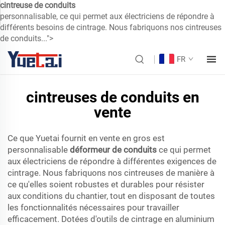
cintreuse de conduits
personnalisable, ce qui permet aux électriciens de répondre à
différents besoins de cintrage. Nous fabriquons nos cintreuses
de conduits...">
FR
cintreuses de conduits en
vente
Ce que Yuetai fournit en vente en gros est
personnalisable
déformeur de conduits
ce qui permet
aux électriciens de répondre à différentes exigences de
cintrage. Nous fabriquons nos cintreuses de manière à
ce qu'elles soient robustes et durables pour résister
aux conditions du chantier, tout en disposant de toutes
les fonctionnalités nécessaires pour travailler
efficacement. Dotées d'outils de cintrage en aluminium