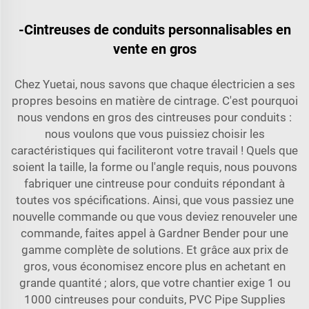
-Cintreuses de conduits personnalisables en
vente en gros
Chez Yuetai, nous savons que chaque électricien a ses
propres besoins en matière de cintrage. C'est pourquoi
nous vendons en gros des cintreuses pour conduits :
nous voulons que vous puissiez choisir les
caractéristiques qui faciliteront votre travail ! Quels que
soient la taille, la forme ou l'angle requis, nous pouvons
fabriquer une cintreuse pour conduits répondant à
toutes vos spécifications. Ainsi, que vous passiez une
nouvelle commande ou que vous deviez renouveler une
commande, faites appel à Gardner Bender pour une
gamme complète de solutions. Et grâce aux prix de
gros, vous économisez encore plus en achetant en
grande quantité ; alors, que votre chantier exige 1 ou
1000 cintreuses pour conduits, PVC Pipe Supplies