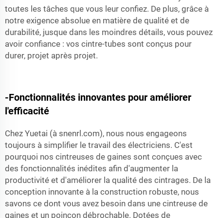
toutes les tâches que vous leur confiez. De plus, grâce à
notre exigence absolue en matière de qualité et de
durabilité, jusque dans les moindres détails, vous pouvez
avoir confiance : vos cintre-tubes sont conçus pour
durer, projet après projet.
-Fonctionnalités innovantes pour améliorer
l'efficacité
Chez Yuetai (à snenrl.com), nous nous engageons
toujours à simplifier le travail des électriciens. C'est
pourquoi nos cintreuses de gaines sont conçues avec
des fonctionnalités inédites afin d'augmenter la
productivité et d'améliorer la qualité des cintrages. De la
conception innovante à la construction robuste, nous
savons ce dont vous avez besoin dans une cintreuse de
gaines et un poinçon débrochable. Dotées de