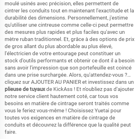
moulé usinés avec précision, elles permettent de
cintrer les conduits tout en maintenant l'exactitude et la
durabilité des dimensions. Personnellement, j'estime
qu'utiliser une cintreuse comme celle-ci peut permettre
des mesures plus rapides et plus faciles qu'avec un
mètre ruban traditionnel. Et, grâce à des options de prix
de gros allant du plus abordable au plus élevé,
l'électricien de votre entourage peut constituer un
stock d'outils performants et obtenir ce dont il a besoin
sans avoir l'impression que son portefeuille est coincé
dans une prise surchargée. Alors, qu'attendez-vous ?…
cliquez sur AJOUTER AU PANIER et investissez dans un
plieuse de tuyaux
de KickAss ! Et n'oubliez pas d'ajouter
notre service client hautement coté, car tous vos
besoins en matière de cintrage seront traités comme
vous le feriez vous-même ! Choisissez Yuetai pour
toutes vos exigences en matière de cintrage de
conduits et découvrez la différence que la qualité peut
faire.