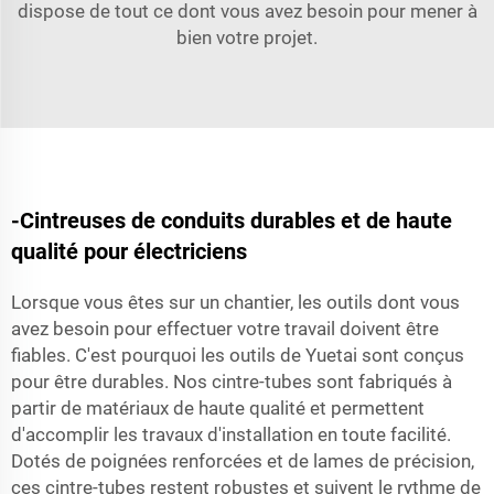
dispose de tout ce dont vous avez besoin pour mener à
bien votre projet.
-Cintreuses de conduits durables et de haute
qualité pour électriciens
Lorsque vous êtes sur un chantier, les outils dont vous
avez besoin pour effectuer votre travail doivent être
fiables. C'est pourquoi les outils de Yuetai sont conçus
pour être durables. Nos cintre-tubes sont fabriqués à
partir de matériaux de haute qualité et permettent
d'accomplir les travaux d'installation en toute facilité.
Dotés de poignées renforcées et de lames de précision,
ces cintre-tubes restent robustes et suivent le rythme de