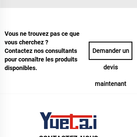
Vous ne trouvez pas ce que
vous cherchez ?
Contactez nos consultants
Demander un
pour connaître les produits
devis
disponibles.
maintenant