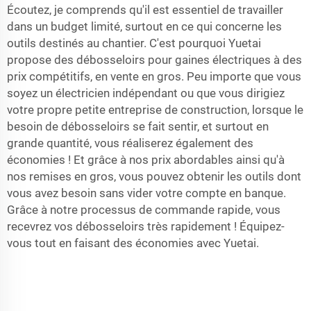
Écoutez, je comprends qu'il est essentiel de travailler
dans un budget limité, surtout en ce qui concerne les
outils destinés au chantier. C'est pourquoi Yuetai
propose des débosseloirs pour gaines électriques à des
prix compétitifs, en vente en gros. Peu importe que vous
soyez un électricien indépendant ou que vous dirigiez
votre propre petite entreprise de construction, lorsque le
besoin de débosseloirs se fait sentir, et surtout en
grande quantité, vous réaliserez également des
économies ! Et grâce à nos prix abordables ainsi qu'à
nos remises en gros, vous pouvez obtenir les outils dont
vous avez besoin sans vider votre compte en banque.
Grâce à notre processus de commande rapide, vous
recevrez vos débosseloirs très rapidement ! Équipez-
vous tout en faisant des économies avec Yuetai.