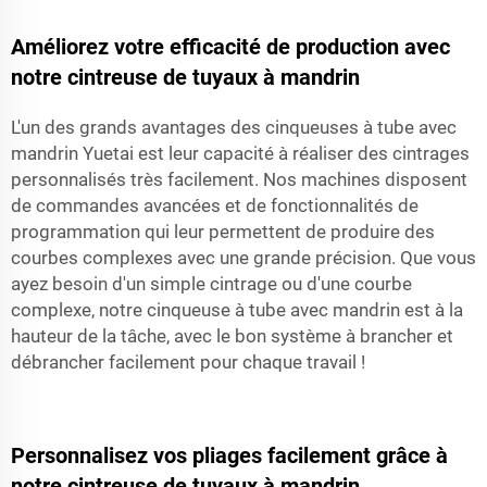
Améliorez votre efficacité de production avec
notre cintreuse de tuyaux à mandrin
L'un des grands avantages des cinqueuses à tube avec
mandrin Yuetai est leur capacité à réaliser des cintrages
personnalisés très facilement. Nos machines disposent
de commandes avancées et de fonctionnalités de
programmation qui leur permettent de produire des
courbes complexes avec une grande précision. Que vous
ayez besoin d'un simple cintrage ou d'une courbe
complexe, notre cinqueuse à tube avec mandrin est à la
hauteur de la tâche, avec le bon système à brancher et
débrancher facilement pour chaque travail !
Personnalisez vos pliages facilement grâce à
notre cintreuse de tuyaux à mandrin