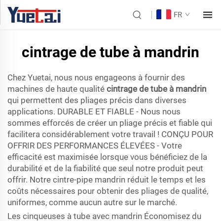
FR
cintrage de tube à mandrin
Chez Yuetai, nous nous engageons à fournir des
machines de haute qualité
cintrage de tube à mandrin
qui permettent des pliages précis dans diverses
applications. DURABLE ET FIABLE - Nous nous
sommes efforcés de créer un pliage précis et fiable qui
facilitera considérablement votre travail ! CONÇU POUR
OFFRIR DES PERFORMANCES ÉLEVÉES - Votre
efficacité est maximisée lorsque vous bénéficiez de la
durabilité et de la fiabilité que seul notre produit peut
offrir. Notre cintre-pipe mandrin réduit le temps et les
coûts nécessaires pour obtenir des pliages de qualité,
uniformes, comme aucun autre sur le marché.
Les cinqueuses à tube avec mandrin Économisez du