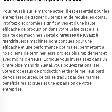
Pour réussir sur le marché actuel, il est essentiel pour les
entreprises de gagner du temps et de réduire les coûts.
Profitez d'économies significatives et d'une haute
efficacité de production dans votre usine grâce à la
qualité des machines Yuetai
cintreuses de tuyaux à
mandrin
. Nos machines sont conçues pour une
efficacité et une performance optimales, permettant à
nos clients de terminer leurs projets plus rapidement et
avec moins d'erreurs. Lorsque vous investissez dans un
cintre-pipe mandrin Yuetai, vous pouvez rationaliser
votre processus de production et tirer le meilleur parti
de vos ressources, ce qui se traduit par des marges
bénéficiaires accrues et une expansion de votre
entreprise.