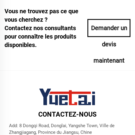
Vous ne trouvez pas ce que
vous cherchez ?
Contactez nos consultants
Demander un
pour connaître les produits
devis
disponibles.
maintenant
CONTACTEZ-NOUS
Add: 8 Dongqi Road, Donglai, Yangshe Town, Ville de
Zhangjiagang, Province du Jiangsu, Chine