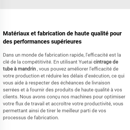
Matériaux et fabrication de haute qualité pour
des performances supérieures
Dans un monde de fabrication rapide, l'efficacité est la
clé de la compétitivité. En utilisant Yuetai
cintrage de
tube à mandrin
, vous pouvez améliorer l'efficacité de
votre production et réduire les délais d'exécution, ce qui
vous aide à respecter des échéances de livraison
serrées et à fournir des produits de haute qualité à vos
clients. Nous avons conçu nos machines pour optimiser
votre flux de travail et accroître votre productivité, vous
permettant ainsi de tirer le meilleur parti de vos
processus de fabrication.