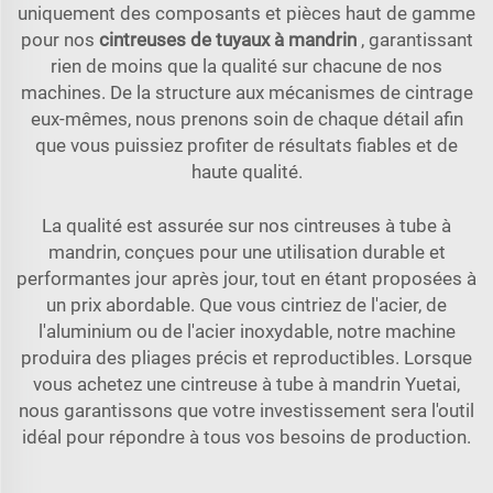
uniquement des composants et pièces haut de gamme
pour nos
cintreuses de tuyaux à mandrin
, garantissant
rien de moins que la qualité sur chacune de nos
machines. De la structure aux mécanismes de cintrage
eux-mêmes, nous prenons soin de chaque détail afin
que vous puissiez profiter de résultats fiables et de
haute qualité.
La qualité est assurée sur nos cintreuses à tube à
mandrin, conçues pour une utilisation durable et
performantes jour après jour, tout en étant proposées à
un prix abordable. Que vous cintriez de l'acier, de
l'aluminium ou de l'acier inoxydable, notre machine
produira des pliages précis et reproductibles. Lorsque
vous achetez une cintreuse à tube à mandrin Yuetai,
nous garantissons que votre investissement sera l'outil
idéal pour répondre à tous vos besoins de production.