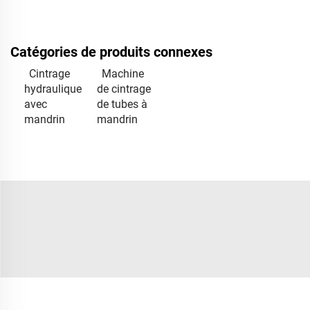
Catégories de produits connexes
Cintrage
Machine
hydraulique
de cintrage
avec
de tubes à
mandrin
mandrin