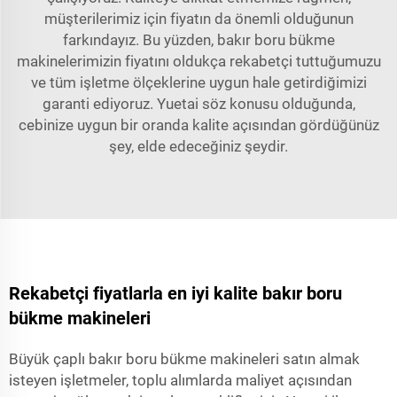
müşterilerimiz için fiyatın da önemli olduğunun
farkındayız. Bu yüzden, bakır boru bükme
makinelerimizin fiyatını oldukça rekabetçi tuttuğumuzu
ve tüm işletme ölçeklerine uygun hale getirdiğimizi
garanti ediyoruz. Yuetai söz konusu olduğunda,
cebinize uygun bir oranda kalite açısından gördüğünüz
şey, elde edeceğiniz şeydir.
Rekabetçi fiyatlarla en iyi kalite bakır boru
bükme makineleri
Büyük çaplı bakır boru bükme makineleri satın almak
isteyen işletmeler, toplu alımlarda maliyet açısından