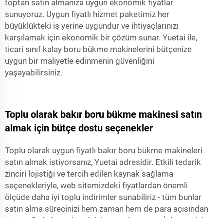
toptan satın almanıza uygun ekonomik fiyatlar
sunuyoruz. Uygun fiyatlı hizmet paketimiz her
büyüklükteki iş yerine uygundur ve ihtiyaçlarınızı
karşılamak için ekonomik bir çözüm sunar. Yuetai ile,
ticari sınıf kalay boru bükme makinelerini bütçenize
uygun bir maliyetle edinmenin güvenliğini
yaşayabilirsiniz.
Toplu olarak bakır boru bükme makinesi satın
almak için bütçe dostu seçenekler
Toplu olarak uygun fiyatlı bakır boru bükme makineleri
satın almak istiyorsanız, Yuetai adresidir. Etkili tedarik
zinciri lojistiği ve tercih edilen kaynak sağlama
seçenekleriyle, web sitemizdeki fiyatlardan önemli
ölçüde daha iyi toplu indirimler sunabiliriz - tüm bunlar
satın alma sürecinizi hem zaman hem de para açısından