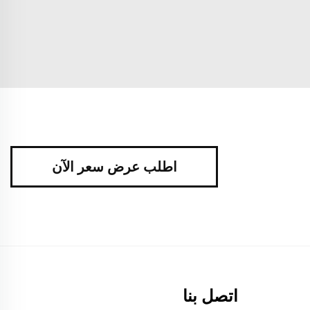
اطلب عرض سعر الآن
اتصل بنا