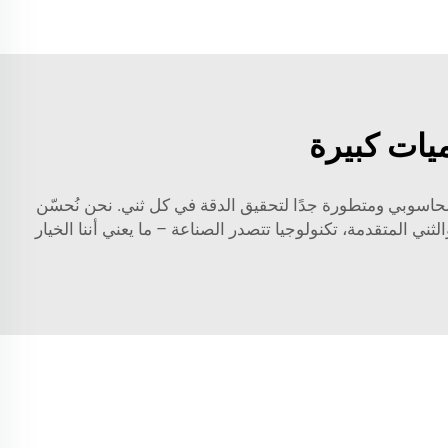
ميات كبيرة
تنا خاضعة للتحكم الحاسوبي ومتطورة جدًا لتحقيق الدقة في كل ثني. نحن نُحسّن
ثني المتقدمة، تكنولوجيا تتصدر الصناعة – ما يعني أننا الخيار