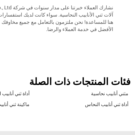
آلات ثني الأنابيب النحاسية. سواء كانت لديك استفسارات
الأفضل في خدمة العملاء والرضا.
فئات المنتجات ذات الصلة
مثني أنابيب نحاسية
أداة ثني أنابيب
أداة ثني أنابيب النحاس
ماكينة ثني أناب