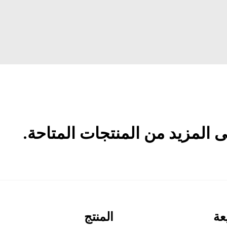
المزيد من المنتجات المتاحة.
عة
المنتج