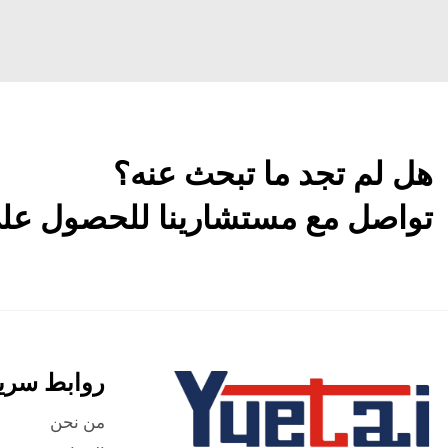
هل لم تجد ما تبحث عنه؟
تواصل مع مستشارينا للحصول على 
روابط سري
من نحن