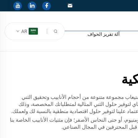
AR
آلة تفريز الحواف
كية
استيعاب مجموعة متنوعة من أحجام الأنابيب وتحقيق الثني
اي لتوفير حلول الثني المثالية لمتطلباتك المخصصة، وذلك
تماد علينا لتوفير حلول اقتصادية منطقية بالنسبة لك ولعملك.
منيوم، أو حتى النحاس الأصفر؛ فإن مثنيات الأنابيب الخاصة بنا
 قبل المحترفين في المجال الصناعي.