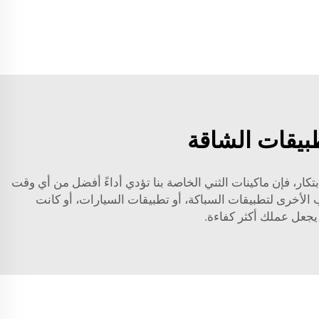
طبيقات الشاقة
لابتكار، فإن ماكينات الثني الخاصة بنا تؤدي أداءً أفضل من أي وقت
ب الأخرى لتطبيقات السباكة، أو تطبيقات السيارات، أو كانت