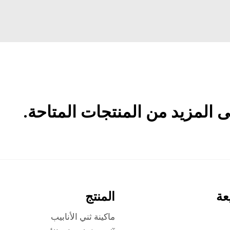
المزيد من المنتجات المتاحة.
عة
المنتج
ماكينة ثني الأنابيب