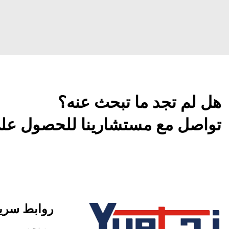
هل لم تجد ما تبحث عنه؟
تواصل مع مستشارينا للحصول على 
روابط سري