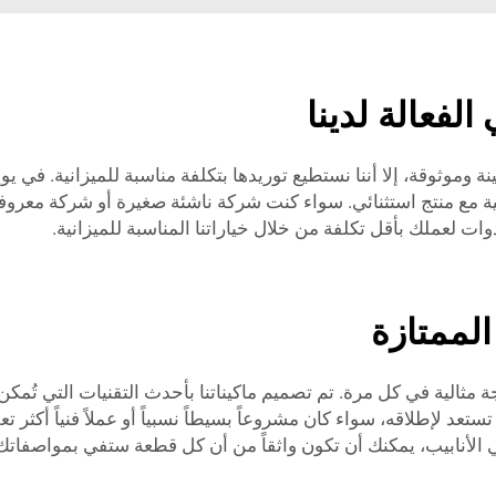
الفعالة لدينا
 وموثوقة، إلا أننا نستطيع توريدها بتكلفة مناسبة للميزانية. في يويت
 مع منتج استثنائي. سواء كنت شركة ناشئة صغيرة أو شركة معروفة ج
ت لعملك بأقل تكلفة من خلال خياراتنا المناسبة للميزانية.
الممتازة
يجة مثالية في كل مرة. تم تصميم ماكيناتنا بأحدث التقنيات التي 
 لإطلاقه، سواء كان مشروعاً بسيطاً نسبياً أو عملاً فنياً أكثر تعق
الأنابيب، يمكنك أن تكون واثقاً من أن كل قطعة ستفي بمواصفاتك 