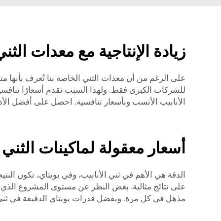
زيادة الإنتاجية مع معدات الثني 
على الرغم من أن معدات الثني الخاصة بنا تُعرف بأنها متينة
للشركات الكبرى فقط. ولهذا السبب نقدم أسعارًا تنافسية
الأنابيب الأنسب وبأسعار تنافسية. احصل على أفضل الأدوا
أسعار معقولة لماكينات الثني 
الدقة هي الأهم في ثني الأنابيب، وفي يويتاي، تكون النت
على نتائج مثالية. بغض النظر عن مستوى المشروع الذي تستعد
مذهل في كل مرة. وبفضل قدرات يويتاي الدقيقة في ثني 