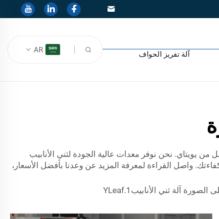
AR
آلة تفريز الحواف
ة
 من يويتاي. نحن نوفر معدات عالية الجودة لثني الأنابيب
كفاءتك. واصل القراءة لمعرفة المزيد عن وعدنا بأفضل الأسعار،