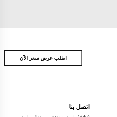
اطلب عرض سعر الآن
اتصل بنا