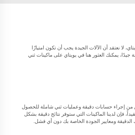
اي، لا نعتقد أن الآلات الجيدة يجب أن تكون امتيازًا
يدًا، يمكنك العثور هنا في يويتاي على ماكينات ثني
تُمكن من إجراء حسابات دقيقة وعمليات ثني شاملة للحصول
يداً، فإن لدينا الماكينات التي ستوفر نتائج دقيقة بشكل
الدقيقة ومعايير الجودة الخاصة بك دون أي فشل.