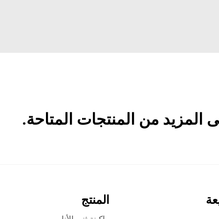
المزيد من المنتجات المتاحة.
عة
المنتج