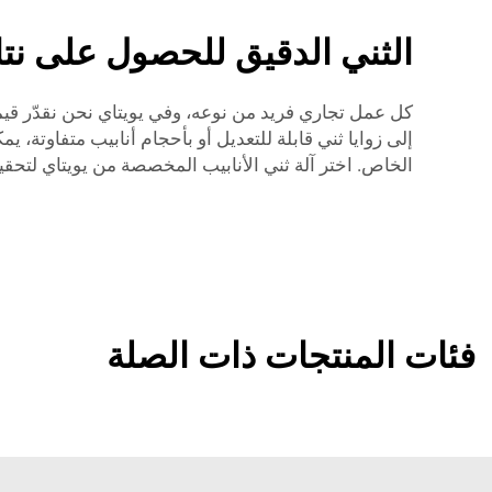
الثني الدقيق للحصول على نتا
كل عمل تجاري فريد من نوعه، وفي يويتاي نحن نقدّر قيمة
إلى زوايا ثني قابلة للتعديل أو بأحجام أنابيب متفاوتة، ي
الخاص. اختر آلة ثني الأنابيب المخصصة من يويتاي لتحقيق
فئات المنتجات ذات الصلة