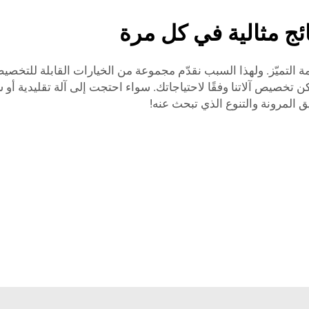
ئج مثالية في كل مرة
 التميّز. ولهذا السبب نقدّم مجموعة من الخيارات القابلة للتخصيص
مكن تخصيص آلاتنا وفقًا لاحتياجاتك. سواء احتجت إلى آلة تقليدية أو ش
 المرونة والتنوع الذي تبحث عنه!