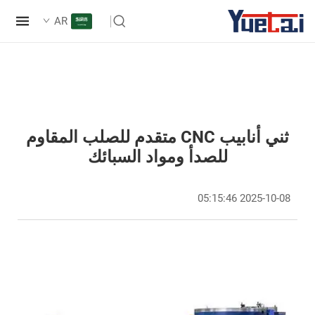
AR
ثني أنابيب CNC متقدم للصلب المقاوم
للصدأ ومواد السبائك
2025-10-08 05:15