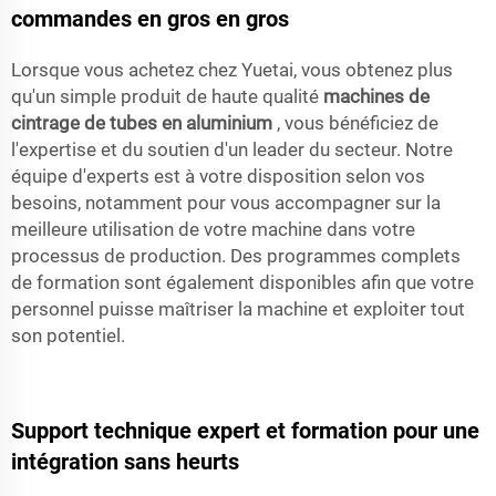
commandes en gros en gros
Lorsque vous achetez chez Yuetai, vous obtenez plus
qu'un simple produit de haute qualité
machines de
cintrage de tubes en aluminium
, vous bénéficiez de
l'expertise et du soutien d'un leader du secteur. Notre
équipe d'experts est à votre disposition selon vos
besoins, notamment pour vous accompagner sur la
meilleure utilisation de votre machine dans votre
processus de production. Des programmes complets
de formation sont également disponibles afin que votre
personnel puisse maîtriser la machine et exploiter tout
son potentiel.
Support technique expert et formation pour une
intégration sans heurts