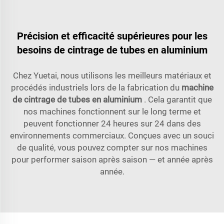
Précision et efficacité supérieures pour les
besoins de cintrage de tubes en aluminium
Chez Yuetai, nous utilisons les meilleurs matériaux et
procédés industriels lors de la fabrication du
machine
de cintrage de tubes en aluminium
. Cela garantit que
nos machines fonctionnent sur le long terme et
peuvent fonctionner 24 heures sur 24 dans des
environnements commerciaux. Conçues avec un souci
de qualité, vous pouvez compter sur nos machines
pour performer saison après saison — et année après
année.