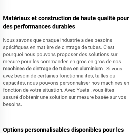
Matériaux et construction de haute qualité pour
des performances durables
Nous savons que chaque industrie a des besoins
spécifiques en matière de cintrage de tubes. C'est
pourquoi nous pouvons proposer des solutions sur
mesure pour les commandes en gros en gros de nos
machines de cintrage de tubes en aluminium
. Si vous
avez besoin de certaines fonctionnalités, tailles ou
capacités, nous pouvons personnaliser nos machines en
fonction de votre situation. Avec Yuetai, vous êtes
assuré d'obtenir une solution sur mesure basée sur vos
besoins.
Options personnalisables disponibles pour les