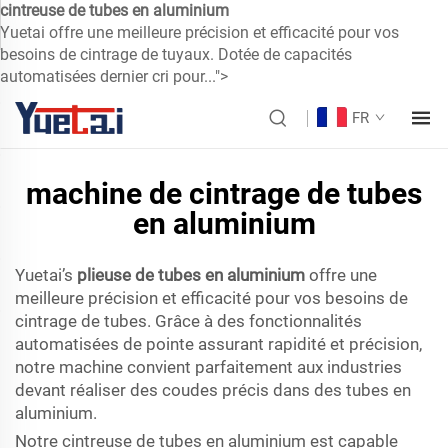
cintreuse de tubes en aluminium
Yuetai offre une meilleure précision et efficacité pour vos
besoins de cintrage de tuyaux. Dotée de capacités
automatisées dernier cri pour...">
FR
machine de cintrage de tubes
en aluminium
Yuetai’s
plieuse de tubes en aluminium
offre une
meilleure précision et efficacité pour vos besoins de
cintrage de tubes. Grâce à des fonctionnalités
automatisées de pointe assurant rapidité et précision,
notre machine convient parfaitement aux industries
devant réaliser des coudes précis dans des tubes en
aluminium.
Notre cintreuse de tubes en aluminium est capable