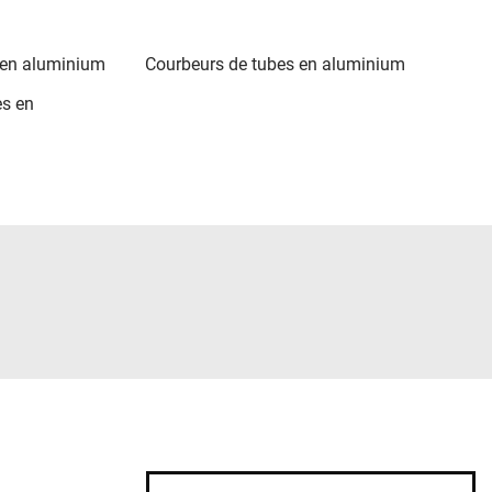
s en aluminium
Courbeurs de tubes en aluminium
es en