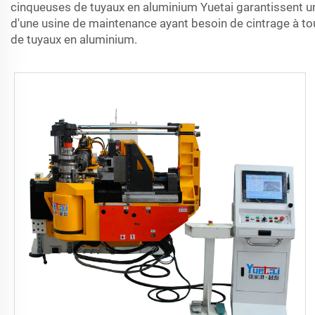
cinqueuses de tuyaux en aluminium Yuetai garantissent un 
d'une usine de maintenance ayant besoin de cintrage à tous
de tuyaux en aluminium.