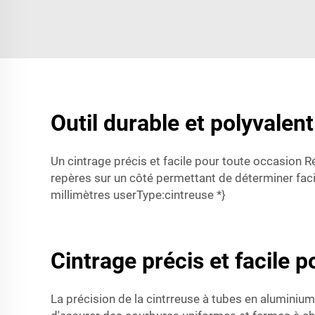
Outil durable et polyvalen
Un cintrage précis et facile pour toute occasion 
repères sur un côté permettant de déterminer fac
millimètres userType:cintreuse *}
Cintrage précis et facile 
La précision de la cintrreuse à tubes en alumini