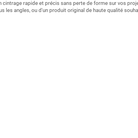
cintrage rapide et précis sans perte de forme sur vos proje
 les angles, ou d'un produit original de haute qualité souha