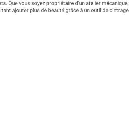
ts. Que vous soyez propriétaire d'un atelier mécanique,
itant ajouter plus de beauté grâce à un outil de cintrage