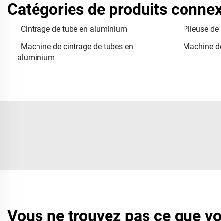
Catégories de produits conne
Cintrage de tube en aluminium
Plieuse de
Machine de cintrage de tubes en
Machine de
aluminium
Vous ne trouvez pas ce que v