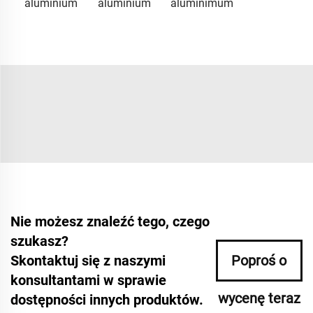
aluminium
aluminium
aluminimum
Nie możesz znaleźć tego, czego
szukasz?
Skontaktuj się z naszymi
Poproś o
konsultantami w sprawie
wycenę teraz
dostępności innych produktów.