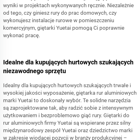
wyniki w projektach wykonywanych ręcznie. Niezależnie
od tego, czy giniesz rury do prac domowych, czy
wykonujesz instalacje rurowe w pomieszczeniu
komercyjnym, giętarki Yuetai pomogą Ci poprawnie
wykonać pracę.
Idealne dla kupujących hurtowych szukających
niezawodnego sprzętu
Idealny dla kupujących hurtowych szukających trwałe i
wysokiej jakości wyposażenie, giętarka rur aluminiowych
marki Yuetai to doskonały wybór. Te solidne narzędzia
są zaprojektowane tak, aby radzić sobie z intensywnym
użytkowaniem i bezproblemowo giąć rury. Giętarki do
rur aluminiowych firmy Yuetai są wspierane przez silny
międzynarodowy zespół Yuetai oraz dziedzictwo marki
w zakresie wiodącej pozycji w branży produkcyjnej –