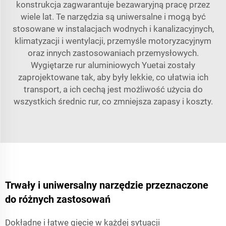
konstrukcja zagwarantuje bezawaryjną pracę przez
wiele lat. Te narzędzia są uniwersalne i mogą być
stosowane w instalacjach wodnych i kanalizacyjnych,
klimatyzacji i wentylacji, przemyśle motoryzacyjnym
oraz innych zastosowaniach przemysłowych.
Wygiętarze rur aluminiowych Yuetai zostały
zaprojektowane tak, aby były lekkie, co ułatwia ich
transport, a ich cechą jest możliwość użycia do
wszystkich średnic rur, co zmniejsza zapasy i koszty.
Trwały i uniwersalny narzędzie przeznaczone
do różnych zastosowań
Dokładne i łatwe gięcie w każdej sytuacji