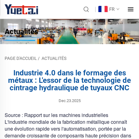
FR
Actualités
PAGE D'ACCUEIL
/
ACTUALITÉS
Industrie 4.0 dans le formage des
métaux : L'essor de la technologie de
cintrage hydraulique de tuyaux CNC
Dec.23.2025
Source :
Rapport sur les machines industrielles
L'industrie mondiale de la fabrication métallique connaît
une évolution rapide vers l'automatisation, portée par la
demande croissante de composants haute précision dans