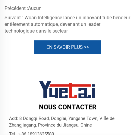
Précédent :
Aucun
Suivant :
Woan Intelligence lance un innovant tube-bendeur
entièrement automatique, devenant un leader
technologique dans le secteur
EN SAVOIR PLUS >>
NOUS CONTACTER
Add: 8 Dongqi Road, Donglai, Yangshe Town, Ville de
Zhangjiagang, Province du Jiangsu, Chine
Tél. :
+86 18913625580