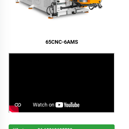
65CNC-6AMS