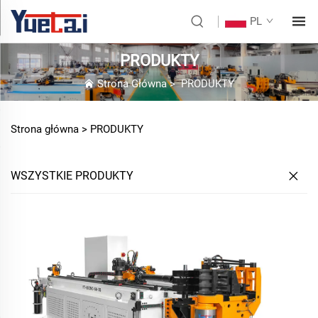
PL
PRODUKTY
Strona Główna
>
PRODUKTY
Strona główna >
PRODUKTY
WSZYSTKIE PRODUKTY