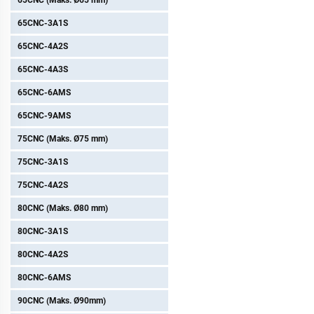
65CNC (Maks. Ø65 mm)
65CNC-3A1S
65CNC-4A2S
65CNC-4A3S
65CNC-6AMS
65CNC-9AMS
75CNC (Maks. Ø75 mm)
75CNC-3A1S
75CNC-4A2S
80CNC (Maks. Ø80 mm)
80CNC-3A1S
80CNC-4A2S
80CNC-6AMS
90CNC (Maks. Ø90mm)