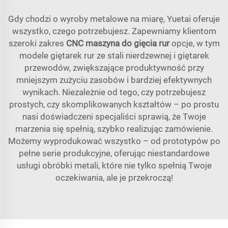
Gdy chodzi o wyroby metalowe na miarę, Yuetai oferuje
wszystko, czego potrzebujesz. Zapewniamy klientom
szeroki zakres
CNC maszyna do gięcia rur
opcje, w tym
modele giętarek rur ze stali nierdzewnej i giętarek
przewodów, zwiększające produktywność przy
mniejszym zużyciu zasobów i bardziej efektywnych
wynikach. Niezależnie od tego, czy potrzebujesz
prostych, czy skomplikowanych kształtów – po prostu
nasi doświadczeni specjaliści sprawią, że Twoje
marzenia się spełnią, szybko realizując zamówienie.
Możemy wyprodukować wszystko – od prototypów po
pełne serie produkcyjne, oferując niestandardowe
usługi obróbki metali, które nie tylko spełnią Twoje
oczekiwania, ale je przekroczą!