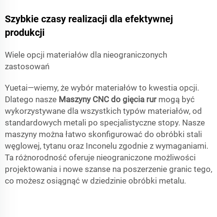
Szybkie czasy realizacji dla efektywnej
produkcji
Wiele opcji materiałów dla nieograniczonych
zastosowań
Yuetai—wiemy, że wybór materiałów to kwestia opcji.
Dlatego nasze
Maszyny CNC do gięcia rur
mogą być
wykorzystywane dla wszystkich typów materiałów, od
standardowych metali po specjalistyczne stopy. Nasze
maszyny można łatwo skonfigurować do obróbki stali
węglowej, tytanu oraz Inconelu zgodnie z wymaganiami.
Ta różnorodność oferuje nieograniczone możliwości
projektowania i nowe szanse na poszerzenie granic tego,
co możesz osiągnąć w dziedzinie obróbki metalu.