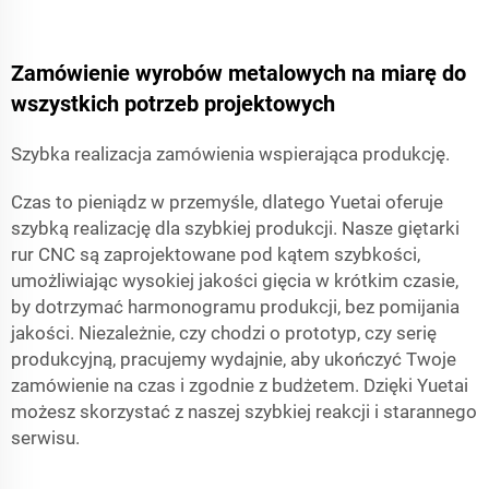
Zamówienie wyrobów metalowych na miarę do
wszystkich potrzeb projektowych
Szybka realizacja zamówienia wspierająca produkcję.
Czas to pieniądz w przemyśle, dlatego Yuetai oferuje
szybką realizację dla szybkiej produkcji. Nasze giętarki
rur CNC są zaprojektowane pod kątem szybkości,
umożliwiając wysokiej jakości gięcia w krótkim czasie,
by dotrzymać harmonogramu produkcji, bez pomijania
jakości. Niezależnie, czy chodzi o prototyp, czy serię
produkcyjną, pracujemy wydajnie, aby ukończyć Twoje
zamówienie na czas i zgodnie z budżetem. Dzięki Yuetai
możesz skorzystać z naszej szybkiej reakcji i starannego
serwisu.