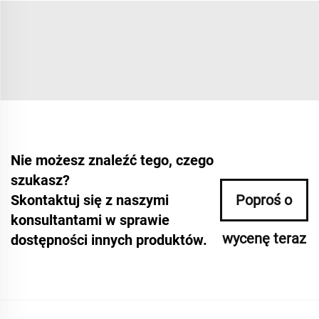
Nie możesz znaleźć tego, czego
szukasz?
Skontaktuj się z naszymi
Poproś o
konsultantami w sprawie
wycenę teraz
dostępności innych produktów.