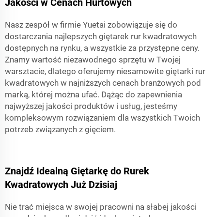
Jakości w Cenach Hurtowych
Nasz zespół w firmie Yuetai zobowiązuje się do
dostarczania najlepszych giętarek rur kwadratowych
dostępnych na rynku, a wszystkie za przystępne ceny.
Znamy wartość niezawodnego sprzętu w Twojej
warsztacie, dlatego oferujemy niesamowite giętarki rur
kwadratowych w najniższych cenach branżowych pod
marką, której można ufać. Dążąc do zapewnienia
najwyższej jakości produktów i usług, jesteśmy
kompleksowym rozwiązaniem dla wszystkich Twoich
potrzeb związanych z gięciem.
Znajdź Idealną Giętarkę do Rurek
Kwadratowych Już Dzisiaj
Nie trać miejsca w swojej pracowni na słabej jakości