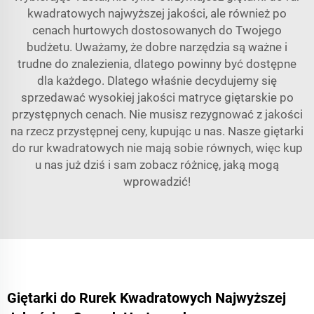
kwadratowych najwyższej jakości, ale również po
cenach hurtowych dostosowanych do Twojego
budżetu. Uważamy, że dobre narzędzia są ważne i
trudne do znalezienia, dlatego powinny być dostępne
dla każdego. Dlatego właśnie decydujemy się
sprzedawać wysokiej jakości matryce giętarskie po
przystępnych cenach. Nie musisz rezygnować z jakości
na rzecz przystępnej ceny, kupując u nas. Nasze giętarki
do rur kwadratowych nie mają sobie równych, więc kup
u nas już dziś i sam zobacz różnicę, jaką mogą
wprowadzić!
Giętarki do Rurek Kwadratowych Najwyższej