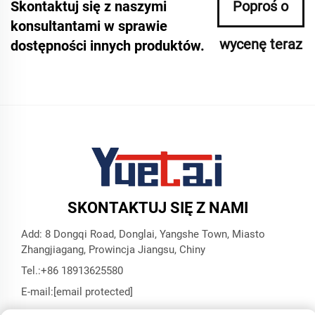
Skontaktuj się z naszymi
Poproś o
konsultantami w sprawie
wycenę teraz
dostępności innych produktów.
SKONTAKTUJ SIĘ Z NAMI
Add: 8 Dongqi Road, Donglai, Yangshe Town, Miasto
Zhangjiagang, Prowincja Jiangsu, Chiny
Tel.:
+86 18913625580
E-mail:
[email protected]