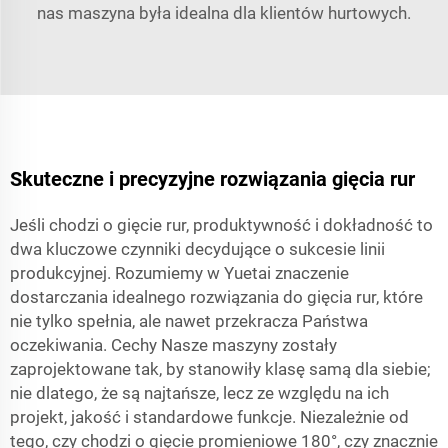
nas maszyna była idealna dla klientów hurtowych.
Skuteczne i precyzyjne rozwiązania gięcia rur
Jeśli chodzi o gięcie rur, produktywność i dokładność to
dwa kluczowe czynniki decydujące o sukcesie linii
produkcyjnej. Rozumiemy w Yuetai znaczenie
dostarczania idealnego rozwiązania do gięcia rur, które
nie tylko spełnia, ale nawet przekracza Państwa
oczekiwania. Cechy Nasze maszyny zostały
zaprojektowane tak, by stanowiły klasę samą dla siebie;
nie dlatego, że są najtańsze, lecz ze względu na ich
projekt, jakość i standardowe funkcje. Niezależnie od
tego, czy chodzi o gięcie promieniowe 180°, czy znacznie