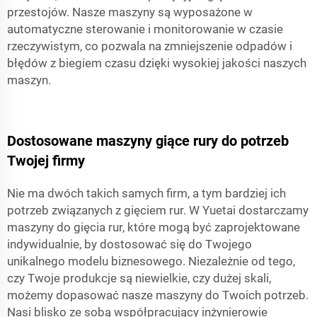
przestojów. Nasze maszyny są wyposażone w
automatyczne sterowanie i monitorowanie w czasie
rzeczywistym, co pozwala na zmniejszenie odpadów i
błędów z biegiem czasu dzięki wysokiej jakości naszych
maszyn.
Dostosowane maszyny giące rury do potrzeb
Twojej firmy
Nie ma dwóch takich samych firm, a tym bardziej ich
potrzeb związanych z gięciem rur. W Yuetai dostarczamy
maszyny do gięcia rur, które mogą być zaprojektowane
indywidualnie, by dostosować się do Twojego
unikalnego modelu biznesowego. Niezależnie od tego,
czy Twoje produkcje są niewielkie, czy dużej skali,
możemy dopasować nasze maszyny do Twoich potrzeb.
Nasi blisko ze sobą współpracujący inżynierowie