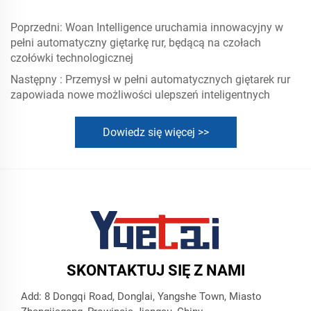
Poprzedni:
Woan Intelligence uruchamia innowacyjny w
pełni automatyczny giętarkę rur, będącą na czołach
czołówki technologicznej
Następny :
Przemysł w pełni automatycznych giętarek rur
zapowiada nowe możliwości ulepszeń inteligentnych
Dowiedz się więcej >>
SKONTAKTUJ SIĘ Z NAMI
Add: 8 Dongqi Road, Donglai, Yangshe Town, Miasto