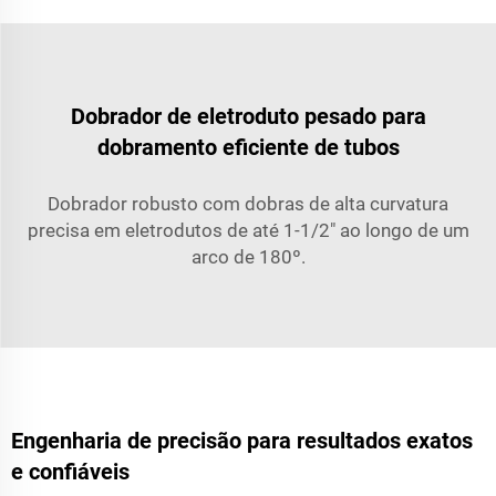
Dobrador de eletroduto pesado para
dobramento eficiente de tubos
Dobrador robusto com dobras de alta curvatura
precisa em eletrodutos de até 1-1/2" ao longo de um
arco de 180º.
Engenharia de precisão para resultados exatos
e confiáveis