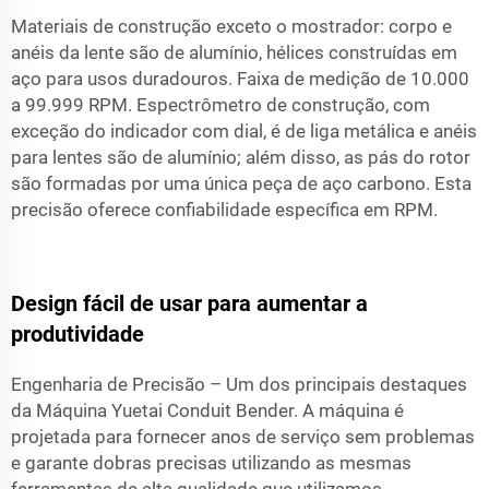
Materiais de construção exceto o mostrador: corpo e
anéis da lente são de alumínio, hélices construídas em
aço para usos duradouros. Faixa de medição de 10.000
a 99.999 RPM. Espectrômetro de construção, com
exceção do indicador com dial, é de liga metálica e anéis
para lentes são de alumínio; além disso, as pás do rotor
são formadas por uma única peça de aço carbono. Esta
precisão oferece confiabilidade específica em RPM.
Design fácil de usar para aumentar a
produtividade
Engenharia de Precisão – Um dos principais destaques
da Máquina Yuetai Conduit Bender. A máquina é
projetada para fornecer anos de serviço sem problemas
e garante dobras precisas utilizando as mesmas
ferramentas de alta qualidade que utilizamos