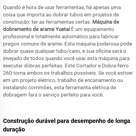
Quando é hora de usar ferramentas, há apenas uma
coisa que importa ao dobrar tubos em projetos de
construção: ter as ferramentas certas.
Máquina de
dobramento de arame Yuetai
É um equipamento
profissional e totalmente automático para fabricar
pregos comuns de arame. Esta máquina poderosa pode
dobrar quase qualquer tubo/cano, e sua oficina será o
invejado de todos quando você usar esta máquina para
executar dobras perfeitas. Este Cortador e Dobra-ferro
260 torna ambos os trabalhos possíveis. Se você estiver
em um projeto elétrico, trabalho de encanamento ou
instalando corrimões, esta ferramenta elétrica de
dobragem fará o serviço perfeito para você.
Construção durável para desempenho de longa
duração