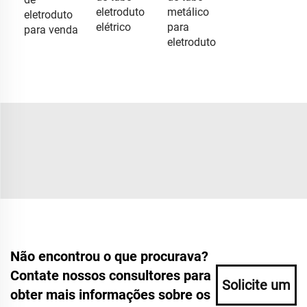
eletroduto
metálico
eletroduto
elétrico
para
para venda
eletroduto
Não encontrou o que procurava?
Contate nossos consultores para
Solicite um
obter mais informações sobre os