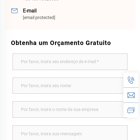
E-mail
[email protected]
Obtenha um Orçamento Gratuito