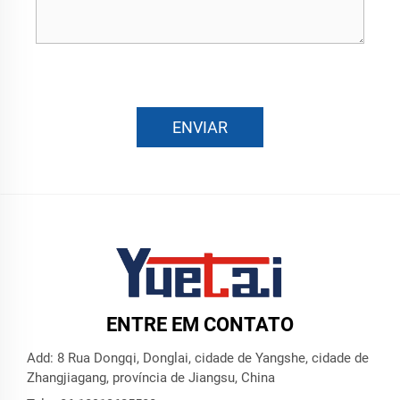
ENVIAR
ENTRE EM CONTATO
Add: 8 Rua Dongqi, Donglai, cidade de Yangshe, cidade de
Zhangjiagang, província de Jiangsu, China