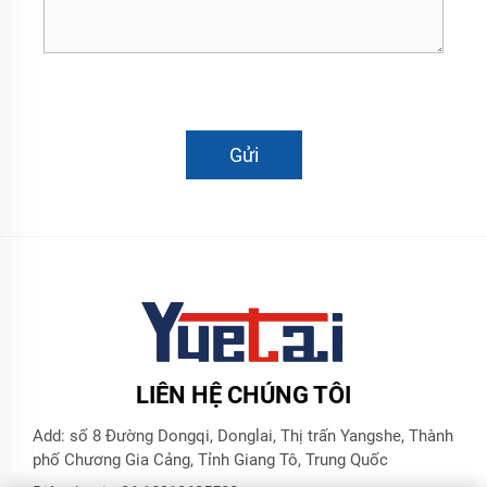
Gửi
LIÊN HỆ CHÚNG TÔI
Add: số 8 Đường Dongqi, Donglai, Thị trấn Yangshe, Thành
phố Chương Gia Cảng, Tỉnh Giang Tô, Trung Quốc