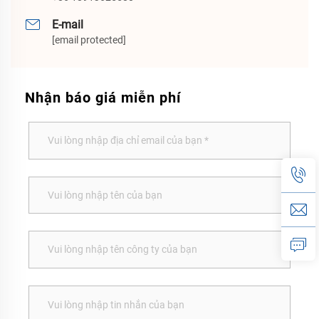
E-mail
[email protected]
Nhận báo giá miễn phí