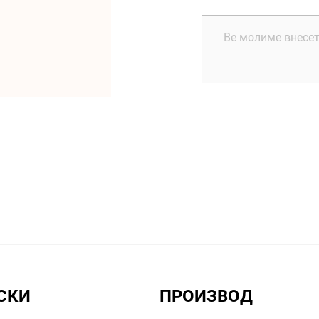
СКИ
ПРОИЗВОД