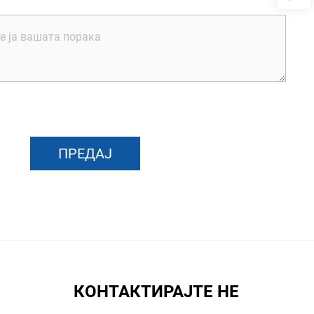
ПРЕДАЈ
КОНТАКТИРАЈТЕ НЕ