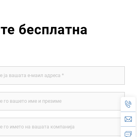
те бесплатна