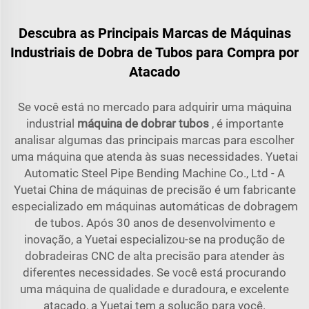
Descubra as Principais Marcas de Máquinas
Industriais de Dobra de Tubos para Compra por
Atacado
Se você está no mercado para adquirir uma máquina
industrial
máquina de dobrar tubos
, é importante
analisar algumas das principais marcas para escolher
uma máquina que atenda às suas necessidades. Yuetai
Automatic Steel Pipe Bending Machine Co., Ltd - A
Yuetai China de máquinas de precisão é um fabricante
especializado em máquinas automáticas de dobragem
de tubos. Após 30 anos de desenvolvimento e
inovação, a Yuetai especializou-se na produção de
dobradeiras CNC de alta precisão para atender às
diferentes necessidades. Se você está procurando
uma máquina de qualidade e duradoura, e excelente
atacado, a Yuetai tem a solução para você.