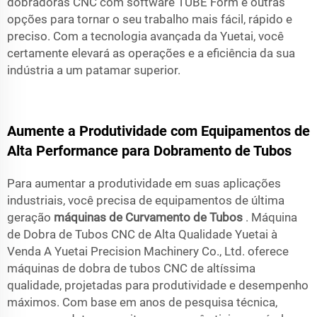
dobradoras CNC com software TUBE Form e outras
opções para tornar o seu trabalho mais fácil, rápido e
preciso. Com a tecnologia avançada da Yuetai, você
certamente elevará as operações e a eficiência da sua
indústria a um patamar superior.
Aumente a Produtividade com Equipamentos de
Alta Performance para Dobramento de Tubos
Para aumentar a produtividade em suas aplicações
industriais, você precisa de equipamentos de última
geração
máquinas de Curvamento de Tubos
. Máquina
de Dobra de Tubos CNC de Alta Qualidade Yuetai à
Venda A Yuetai Precision Machinery Co., Ltd. oferece
máquinas de dobra de tubos CNC de altíssima
qualidade, projetadas para produtividade e desempenho
máximos. Com base em anos de pesquisa técnica,