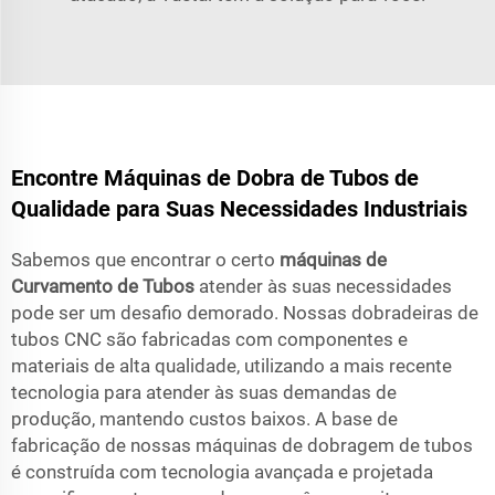
Encontre Máquinas de Dobra de Tubos de
Qualidade para Suas Necessidades Industriais
Sabemos que encontrar o certo
máquinas de
Curvamento de Tubos
atender às suas necessidades
pode ser um desafio demorado. Nossas dobradeiras de
tubos CNC são fabricadas com componentes e
materiais de alta qualidade, utilizando a mais recente
tecnologia para atender às suas demandas de
produção, mantendo custos baixos. A base de
fabricação de nossas máquinas de dobragem de tubos
é construída com tecnologia avançada e projetada