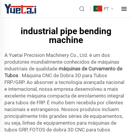
PT
industrial pipe bending
machine
A Yuetai Precision Machinery Co., Ltd. é um dos
produtores mundialmente conhecidos de máquinas
industriais de qualidade
máquinas de Curvamento de
Tubos
. Máquina CNC de Dobra 3D para Tubos
FRP/GRP. Ao absorver a tecnologia avançada nacional
e internacional, nossa empresa desenvolveu a mais
excelente máquina compacta de enrolamento integral
para tubos de FRP. É muito bem recebida por clientes
nacionais e estrangeiros. Nossos produtos incluem
principalmente três grandes séries de equipamentos,
ou seja, linhas de equipamentos para máquinas de
tubos GRP, FOTOS de dobra 3D CNC para tubos