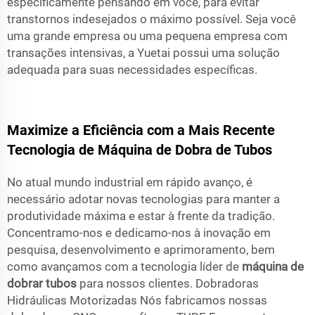
especificamente pensando em você, para evitar
transtornos indesejados o máximo possível. Seja você
uma grande empresa ou uma pequena empresa com
transações intensivas, a Yuetai possui uma solução
adequada para suas necessidades específicas.
Maximize a Eficiência com a Mais Recente
Tecnologia de Máquina de Dobra de Tubos
No atual mundo industrial em rápido avanço, é
necessário adotar novas tecnologias para manter a
produtividade máxima e estar à frente da tradição.
Concentramo-nos e dedicamo-nos à inovação em
pesquisa, desenvolvimento e aprimoramento, bem
como avançamos com a tecnologia líder de
máquina de
dobrar tubos
para nossos clientes. Dobradoras
Hidráulicas Motorizadas Nós fabricamos nossas