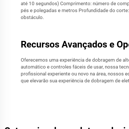
até 10 segundos) Comprimento: número de comp
pés e polegadas e metros Profundidade do corte:
obstáculo.
Recursos Avançados e Ope
Oferecemos uma experiência de dobragem de alt
automático e controles fáceis de usar, nossa tec
profissional experiente ou novo na área, nossos 
que elevarão sua experiência de dobragem de eletr