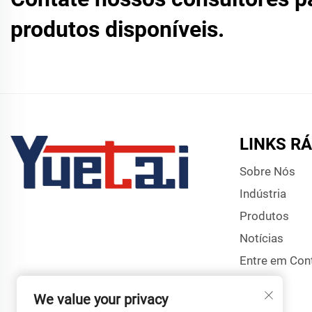
produtos disponíveis.
LINKS R
Sobre Nós
Indústria
Produtos
Notícias
Entre em Con
We value your privacy