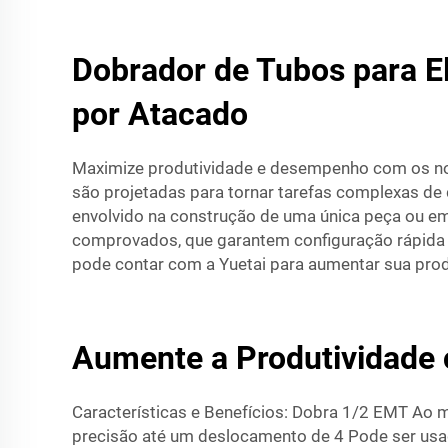
Dobrador de Tubos para El
por Atacado
Maximize produtividade e desempenho com os 
são projetadas para tornar tarefas complexas de
envolvido na construção de uma única peça ou em
comprovados, que garantem configuração rápida e
pode contar com a Yuetai para aumentar sua pro
Aumente a Produtividade 
Características e Benefícios: Dobra 1/2 EMT Ao
precisão até um deslocamento de 4 Pode ser us