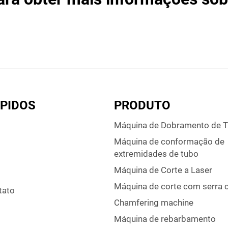
ÁPIDOS
PRODUTO
Máquina de Dobramento de 
Máquina de conformação de
extremidades de tubo
Máquina de Corte a Laser
Máquina de corte com serra c
tato
Chamfering machine
Máquina de rebarbamento