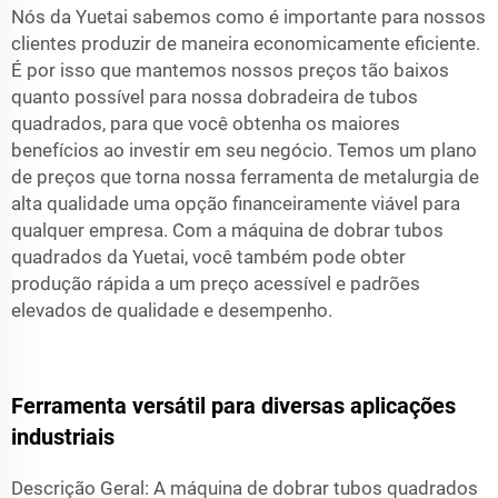
Nós da Yuetai sabemos como é importante para nossos
clientes produzir de maneira economicamente eficiente.
É por isso que mantemos nossos preços tão baixos
quanto possível para nossa dobradeira de tubos
quadrados, para que você obtenha os maiores
benefícios ao investir em seu negócio. Temos um plano
de preços que torna nossa ferramenta de metalurgia de
alta qualidade uma opção financeiramente viável para
qualquer empresa. Com a máquina de dobrar tubos
quadrados da Yuetai, você também pode obter
produção rápida a um preço acessível e padrões
elevados de qualidade e desempenho.
Ferramenta versátil para diversas aplicações
industriais
Descrição Geral: A máquina de dobrar tubos quadrados