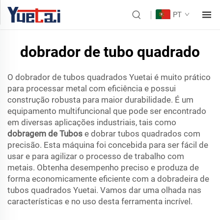
PT
dobrador de tubo quadrado
O dobrador de tubos quadrados Yuetai é muito prático
para processar metal com eficiência e possui
construção robusta para maior durabilidade. É um
equipamento multifuncional que pode ser encontrado
em diversas aplicações industriais, tais como
dobragem de Tubos
e dobrar tubos quadrados com
precisão. Esta máquina foi concebida para ser fácil de
usar e para agilizar o processo de trabalho com
metais. Obtenha desempenho preciso e produza de
forma economicamente eficiente com a dobradeira de
tubos quadrados Yuetai. Vamos dar uma olhada nas
características e no uso desta ferramenta incrível.