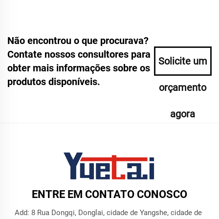
Não encontrou o que procurava?
Contate nossos consultores para
Solicite um
obter mais informações sobre os
produtos disponíveis.
orçamento
agora
ENTRE EM CONTATO CONOSCO
Add: 8 Rua Dongqi, Donglai, cidade de Yangshe, cidade de