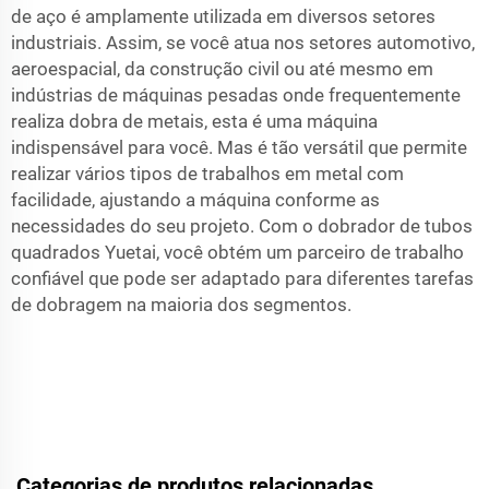
de aço é amplamente utilizada em diversos setores
industriais. Assim, se você atua nos setores automotivo,
aeroespacial, da construção civil ou até mesmo em
indústrias de máquinas pesadas onde frequentemente
realiza dobra de metais, esta é uma máquina
indispensável para você. Mas é tão versátil que permite
realizar vários tipos de trabalhos em metal com
facilidade, ajustando a máquina conforme as
necessidades do seu projeto. Com o dobrador de tubos
quadrados Yuetai, você obtém um parceiro de trabalho
confiável que pode ser adaptado para diferentes tarefas
de dobragem na maioria dos segmentos.
Categorias de produtos relacionadas