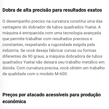
Dobra de alta precisão para resultados exatos
O desempenho preciso na curvatura constitui uma das
vantagens do dobrador de tubos quadrados Yuetai. A
máquina é enriquecida com uma tecnologia avançada
que permite trabalhar com resultados precisos e
constantes, respeitando a rugosidade exigida pela
indústria. Se você deseja fabricar curvas ou formas
diferentes de 90 graus, a máquina dobradora de tubos
quadrados Yuetai não deixará seu trabalho metálico em
dúvida. Com curvatura precisa, você obtém um trabalho
de qualidade com o modelo M-600.
Preços por atacado acessíveis para produção
econômica