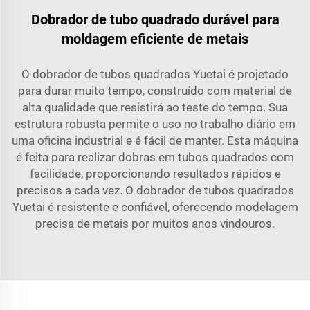
Dobrador de tubo quadrado durável para
moldagem eficiente de metais
O dobrador de tubos quadrados Yuetai é projetado
para durar muito tempo, construído com material de
alta qualidade que resistirá ao teste do tempo. Sua
estrutura robusta permite o uso no trabalho diário em
uma oficina industrial e é fácil de manter. Esta máquina
é feita para realizar dobras em tubos quadrados com
facilidade, proporcionando resultados rápidos e
precisos a cada vez. O dobrador de tubos quadrados
Yuetai é resistente e confiável, oferecendo modelagem
precisa de metais por muitos anos vindouros.