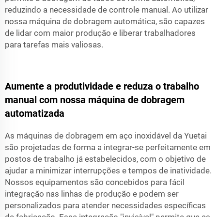
reduzindo a necessidade de controle manual. Ao utilizar
nossa máquina de dobragem automática, são capazes
de lidar com maior produção e liberar trabalhadores
para tarefas mais valiosas.
Aumente a produtividade e reduza o trabalho
manual com nossa máquina de dobragem
automatizada
As máquinas de dobragem em aço inoxidável da Yuetai
são projetadas de forma a integrar-se perfeitamente em
postos de trabalho já estabelecidos, com o objetivo de
ajudar a minimizar interrupções e tempos de inatividade.
Nossos equipamentos são concebidos para fácil
integração nas linhas de produção e podem ser
personalizados para atender necessidades específicas
de fabricação. Essa integração "invisível" permite que as