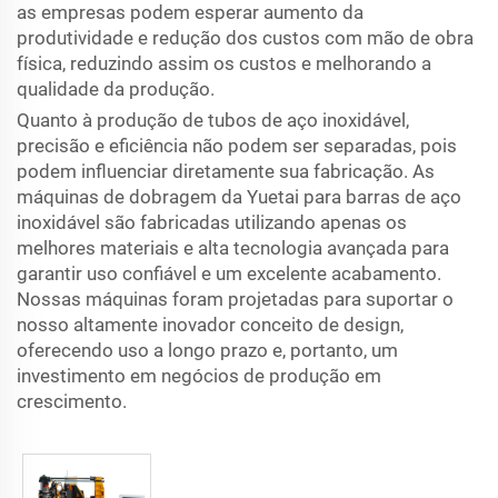
as empresas podem esperar aumento da
produtividade e redução dos custos com mão de obra
física, reduzindo assim os custos e melhorando a
qualidade da produção.
Quanto à produção de tubos de aço inoxidável,
precisão e eficiência não podem ser separadas, pois
podem influenciar diretamente sua fabricação. As
máquinas de dobragem da Yuetai para barras de aço
inoxidável são fabricadas utilizando apenas os
melhores materiais e alta tecnologia avançada para
garantir uso confiável e um excelente acabamento.
Nossas máquinas foram projetadas para suportar o
nosso altamente inovador conceito de design,
oferecendo uso a longo prazo e, portanto, um
investimento em negócios de produção em
crescimento.