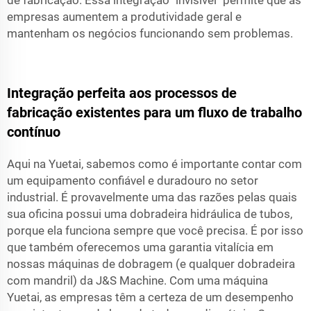
empresas aumentem a produtividade geral e
mantenham os negócios funcionando sem problemas.
Integração perfeita aos processos de
fabricação existentes para um fluxo de trabalho
contínuo
Aqui na Yuetai, sabemos como é importante contar com
um equipamento confiável e duradouro no setor
industrial. É provavelmente uma das razões pelas quais
sua oficina possui uma dobradeira hidráulica de tubos,
porque ela funciona sempre que você precisa. É por isso
que também oferecemos uma garantia vitalícia em
nossas máquinas de dobragem (e qualquer dobradeira
com mandril) da J&S Machine. Com uma máquina
Yuetai, as empresas têm a certeza de um desempenho