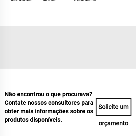
Não encontrou o que procurava?
Contate nossos consultores para
Solicite um
obter mais informações sobre os
produtos disponíveis.
orçamento