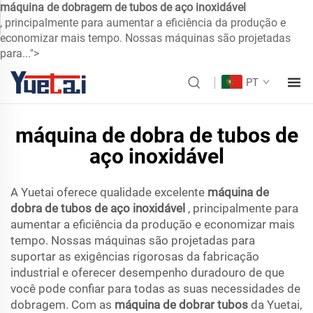
máquina de dobragem de tubos de aço inoxidável
, principalmente para aumentar a eficiência da produção e
economizar mais tempo. Nossas máquinas são projetadas
para...">
PT
máquina de dobra de tubos de
aço inoxidável
A Yuetai oferece qualidade excelente
máquina de
dobra de tubos de aço inoxidável
, principalmente para
aumentar a eficiência da produção e economizar mais
tempo. Nossas máquinas são projetadas para
suportar as exigências rigorosas da fabricação
industrial e oferecer desempenho duradouro de que
você pode confiar para todas as suas necessidades de
dobragem. Com as
máquina de dobrar tubos
da Yuetai,