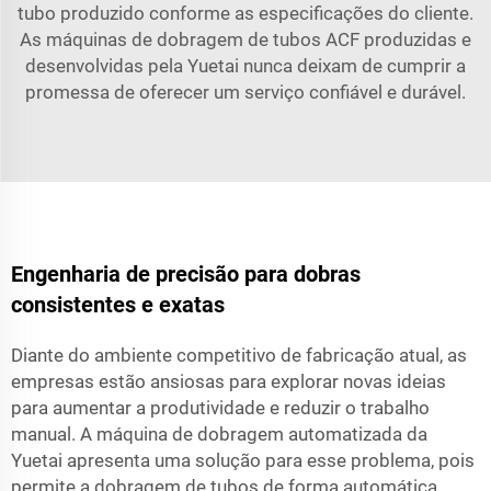
tubo produzido conforme as especificações do cliente.
As máquinas de dobragem de tubos ACF produzidas e
desenvolvidas pela Yuetai nunca deixam de cumprir a
promessa de oferecer um serviço confiável e durável.
Engenharia de precisão para dobras
consistentes e exatas
Diante do ambiente competitivo de fabricação atual, as
empresas estão ansiosas para explorar novas ideias
para aumentar a produtividade e reduzir o trabalho
manual. A máquina de dobragem automatizada da
Yuetai apresenta uma solução para esse problema, pois
permite a dobragem de tubos de forma automática,