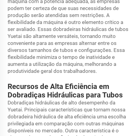
máquina com a potência adequada, as empresas
podem ter certeza de que suas necessidades de
produção serão atendidas sem restrições. A
flexibilidade da máquina é outro elemento crítico a
ser avaliado. Essas dobradeiras hidráulicas de tubos
Yuetai são altamente versáteis, tornando muito
conveniente para as empresas alternar entre os
diversos tamanhos de tubos e configurações. Essa
flexibilidade minimiza o tempo de inatividade e
aumenta a utilização da máquina, melhorando a
produtividade geral dos trabalhadores.
Recursos de Alta Eficiência em
Dobradiças Hidráulicas para Tubos
Dobradiças hidráulicas de alto desempenho da
Yuetai. Principais características que tornam nossa
dobradeira hidráulica de alta eficiência uma escolha
privilegiada em comparação com outras máquinas
disponíveis no mercado. Outra característica é o