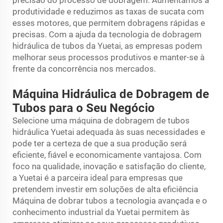
produtividade e reduzimos as taxas de sucata com
esses motores, que permitem dobragens rápidas e
precisas. Com a ajuda da tecnologia de dobragem
hidráulica de tubos da Yuetai, as empresas podem
melhorar seus processos produtivos e manter-se à
frente da concorrência nos mercados.
Máquina Hidráulica de Dobragem de
Tubos para o Seu Negócio
Selecione uma máquina de dobragem de tubos
hidráulica Yuetai adequada às suas necessidades e
pode ter a certeza de que a sua produção será
eficiente, fiável e economicamente vantajosa. Com
foco na qualidade, inovação e satisfação do cliente,
a Yuetai é a parceira ideal para empresas que
pretendem investir em soluções de alta eficiência
Máquina de dobrar tubos
a tecnologia avançada e o
conhecimento industrial da Yuetai permitem às