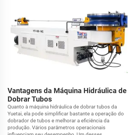
Vantagens da Máquina Hidráulica de
Dobrar Tubos
Quanto à máquina hidráulica de dobrar tubos da
Yuetai, ela pode simplificar bastante a operação do
dobrador de tubos e melhorar a eficiência da
produção. Vários parâmetros operacionais
influenciam seu desempenho. Um desses