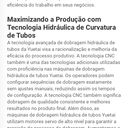
eficiência do trabalho em seus negócios.
Maximizando a Produção com
Tecnologia Hidráulica de Curvatura
de Tubos
A tecnologia avançada de dobragem hidráulica de
tubos da Yuetai visa a racionalização e melhoria da
eficácia do processo produtivo. A tecnologia CNC
também é uma das tecnologias adicionais utilizadas
com proficiência nas máquinas de dobragem
hidráulica de tubos Yuetai. Os operadores podem
configurar sequências de dobragem exatamente
sem ajustes manuais, reduzindo assim os tempos
de configuração. A tecnologia CNC também significa
dobragem de qualidade consistente e melhores
resultados no produto final. Além disso, as
máquinas de dobragem hidráulica de tubos Yuetai
utilizam motores servo de alto nível para garantir a
precisão do processo de dobragem. Aumentamos a