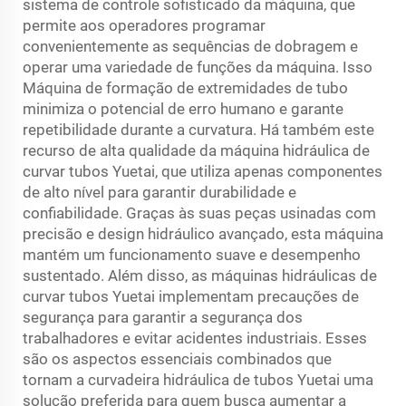
sistema de controle sofisticado da máquina, que
permite aos operadores programar
convenientemente as sequências de dobragem e
operar uma variedade de funções da máquina. Isso
Máquina de formação de extremidades de tubo
minimiza o potencial de erro humano e garante
repetibilidade durante a curvatura. Há também este
recurso de alta qualidade da máquina hidráulica de
curvar tubos Yuetai, que utiliza apenas componentes
de alto nível para garantir durabilidade e
confiabilidade. Graças às suas peças usinadas com
precisão e design hidráulico avançado, esta máquina
mantém um funcionamento suave e desempenho
sustentado. Além disso, as máquinas hidráulicas de
curvar tubos Yuetai implementam precauções de
segurança para garantir a segurança dos
trabalhadores e evitar acidentes industriais. Esses
são os aspectos essenciais combinados que
tornam a curvadeira hidráulica de tubos Yuetai uma
solução preferida para quem busca aumentar a