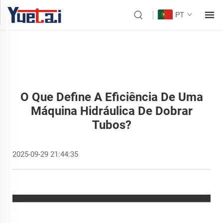
PT
O Que Define A Eficiência De Uma
Máquina Hidráulica De Dobrar
Tubos?
2025-09-29 21:44:35