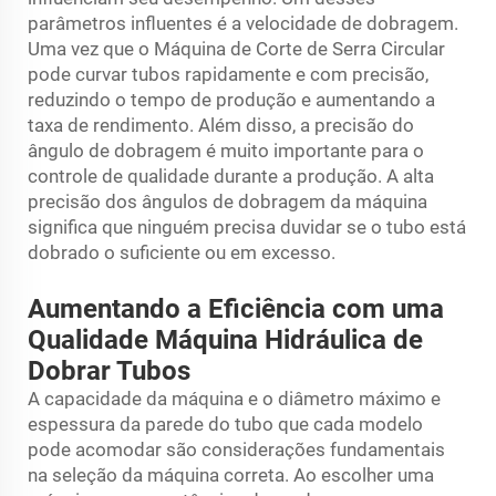
parâmetros influentes é a velocidade de dobragem.
Uma vez que o
Máquina de Corte de Serra Circular
pode curvar tubos rapidamente e com precisão,
reduzindo o tempo de produção e aumentando a
taxa de rendimento. Além disso, a precisão do
ângulo de dobragem é muito importante para o
controle de qualidade durante a produção. A alta
precisão dos ângulos de dobragem da máquina
significa que ninguém precisa duvidar se o tubo está
dobrado o suficiente ou em excesso.
Aumentando a Eficiência com uma
Qualidade Máquina Hidráulica de
Dobrar Tubos
A capacidade da máquina e o diâmetro máximo e
espessura da parede do tubo que cada modelo
pode acomodar são considerações fundamentais
na seleção da máquina correta. Ao escolher uma