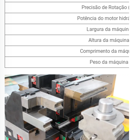
Precisão de Rotação (±°)
Potência do motor hidráulic
Largura da máquina
Altura da máquina
Comprimento da máquina
Peso da máquina