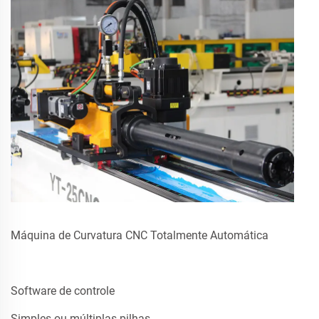
Máquina de Curvatura CNC Totalmente Automática
Software de controle
Simples ou múltiplas pilhas