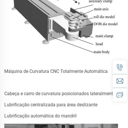
Máquina de Curvatura CNC Totalmente Automática
Cabeça e carro de curvatura posicionados lateralmente
Lubrificação centralizada para área deslizante
Lubrificação automática do mandril