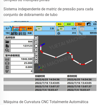
Sistema independente de matriz de pressão para cada
conjunto de dobramento de tubo
Máquina de Curvatura CNC Totalmente Automática