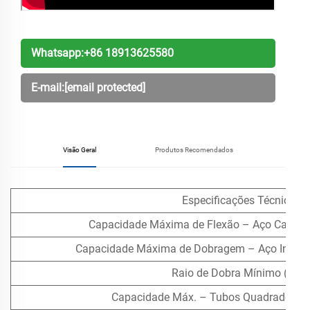
Whatsapp:
+86 18913625580
E-mail:
[email protected]
Visão Geral
Produtos Recomendados
Especificações Técnicas
Capacidade Máxima de Flexão – Aço Carbon
Capacidade Máxima de Dobragem – Aço Inoxidá
Raio de Dobra Mínimo (CLR
Capacidade Máx. – Tubos Quadrados / 