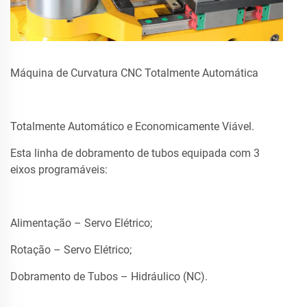
Máquina de Curvatura CNC Totalmente Automática
Totalmente Automático e Economicamente Viável.
Esta linha de dobramento de tubos equipada com 3
eixos programáveis:
Alimentação – Servo Elétrico;
Rotação – Servo Elétrico;
Dobramento de Tubos – Hidráulico (NC).