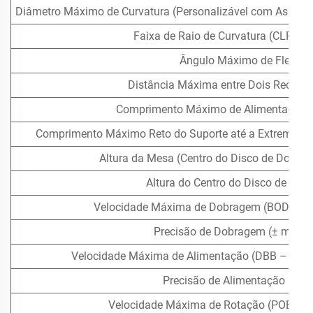
Diâmetro Máximo de Curvatura (Personalizável com Assistê
Faixa de Raio de Curvatura (CLR Mí
Ângulo Máximo de Flexão
Distância Máxima entre Dois Recuos 
Comprimento Máximo de Alimentação 
Comprimento Máximo Reto do Suporte até a Extremidade
Altura da Mesa (Centro do Disco de Dobra
Altura do Centro do Disco de Do
Velocidade Máxima de Dobragem (BOD – Be
Precisão de Dobragem (± mm ou
Velocidade Máxima de Alimentação (DBB – Dist
Precisão de Alimentação (± 
Velocidade Máxima de Rotação (POB – P