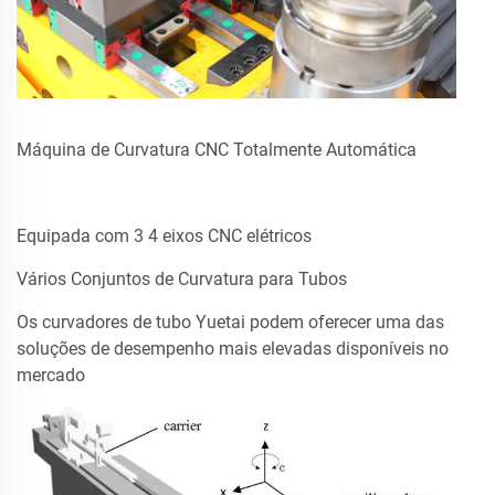
Máquina de Curvatura CNC Totalmente Automática
Equipada com 3 4 eixos CNC elétricos
Vários Conjuntos de Curvatura para Tubos
Os curvadores de tubo Yuetai podem oferecer uma das
soluções de desempenho mais elevadas disponíveis no
mercado