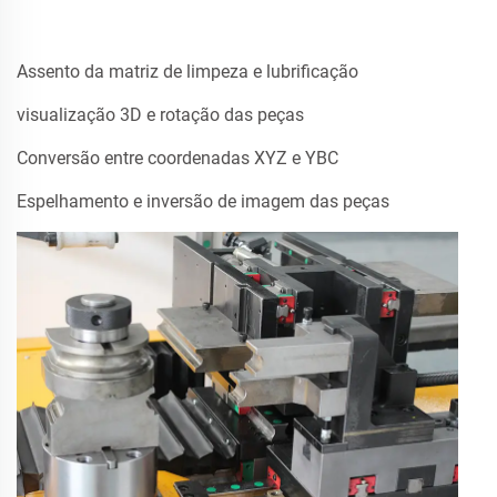
Assento da matriz de limpeza e lubrificação
visualização 3D e rotação das peças
Conversão entre coordenadas XYZ e YBC
Espelhamento e inversão de imagem das peças