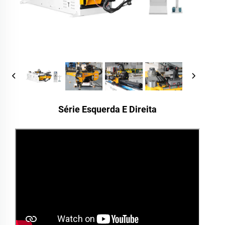
Série Esquerda E Direita