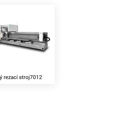
ý rezací stroj7012