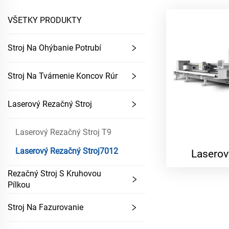
VŠETKY PRODUKTY
Stroj Na Ohýbanie Potrubí
Stroj Na Tvárnenie Koncov Rúr
Laserový Rezačný Stroj
Laserový Rezačný Stroj T9
Laserový Rezačný Stroj7012
Laserov
Rezačný Stroj S Kruhovou
Pílkou
Stroj Na Fazurovanie