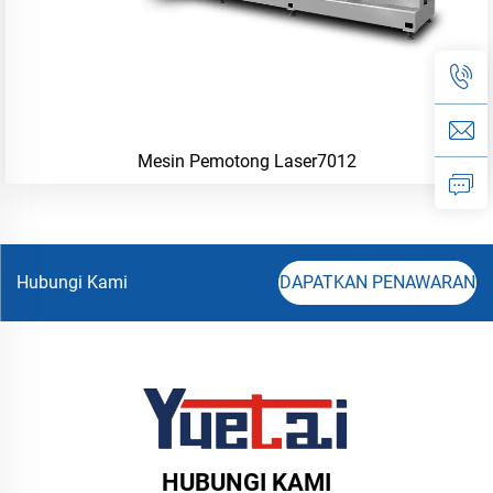
Mesin Pemotong Laser7012
Hubungi Kami
DAPATKAN PENAWARAN
HUBUNGI KAMI