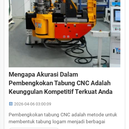
Mengapa Akurasi Dalam
Pembengkokan Tabung CNC Adalah
Keunggulan Kompetitif Terkuat Anda
2026-04-06 03:00:09
Pembengkokan tabung CNC adalah metode untuk
membentuk tabung logam menjadi berbagai
bentuk. Di Yuetai, kami memahami betapa