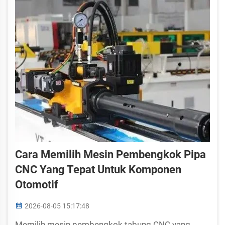
Cara Memilih Mesin Pembengkok Pipa
CNC Yang Tepat Untuk Komponen
Otomotif
2026-08-05 15:17:48
Memilih mesin pembengkok tabung CNC yang