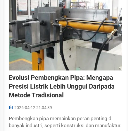
Evolusi Pembengkan Pipa: Mengapa
Presisi Listrik Lebih Unggul Daripada
Metode Tradisional
2026-04-12 21:04:39
Pembengkan pipa memainkan peran penting di
banyak industri, seperti konstruksi dan manufaktur.