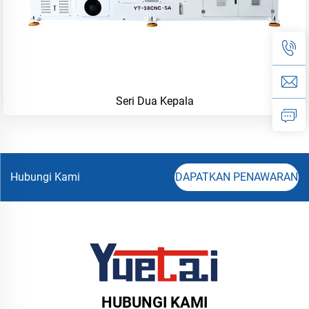
Seri Dua Kepala
Hubungi Kami
DAPATKAN PENAWARAN
HUBUNGI KAMI