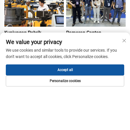
Kunjungan Pabrik
Pameran Canton
Pelanggan
We value your privacy
We use cookies and similar tools to provide our services. If you
don't want to accept all cookies, click Personalize cookies.
Accept all
Personalize cookies
2025.4.15~4.19 Pameran
Canton