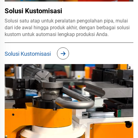
Solusi Kustomisasi
Solusi satu atap untuk peralatan pengolahan pipa, mulai
dari ide awal hingga produk akhir, dengan berbagai solusi
kustom untuk automasi lengkap produksi Anda.
Solusi Kustomisasi