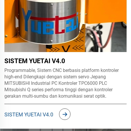
SISTEM YUETAI V4.0
Programmable, Sistem CNC berbasis platform kontroler
high-end Dilengkapi dengan sistem servo Jepang
MITSUBISHI Industrial PC Kontroler TPC6000 PLC
Mitsubishi Q series performa tinggi dengan kontroler
gerakan multi-sumbu dan komunikasi serat optik.
SISTEM YUETAI V4.0