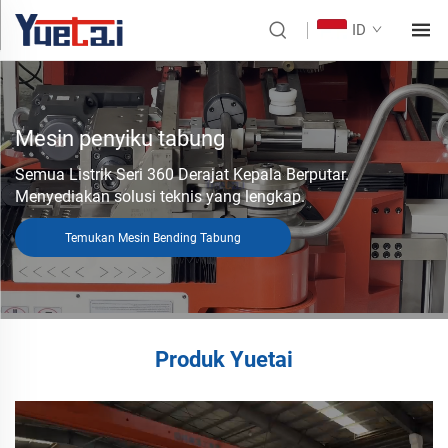
ID
Mesin penyiku tabung
Semua Listrik Seri 360 Derajat Kepala Berputar.
Menyediakan solusi teknis yang lengkap.
Temukan Mesin Bending Tabung
Produk Yuetai