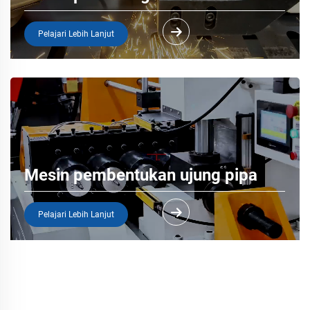
Pelajari Lebih Lanjut
Mesin pembentukan ujung pipa
Pelajari Lebih Lanjut