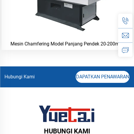
Mesin Chamfering Model Panjang Pendek 20-200mm
Hubungi Kami
DAPATKAN PENAWARAN
HUBUNGI KAMI