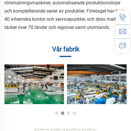
rörsmalningsmaskiner, automatiserade produktionslinjer
och kompletterande serier av produkter. Företaget har över
40 inhemska kontor och servicepunkter, och dess marknad
täcker över 70 länder och regioner samt utomlands.
Vår fabrik