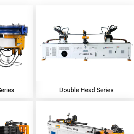
eries
Double Head Series