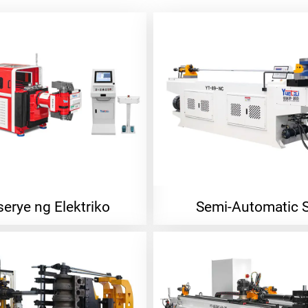
erye ng Elektriko
Semi-Automatic S