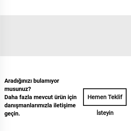
Aradığınızı bulamıyor
musunuz?
Daha fazla mevcut ürün için
Hemen Teklif
danışmanlarımızla iletişime
İsteyin
geçin.