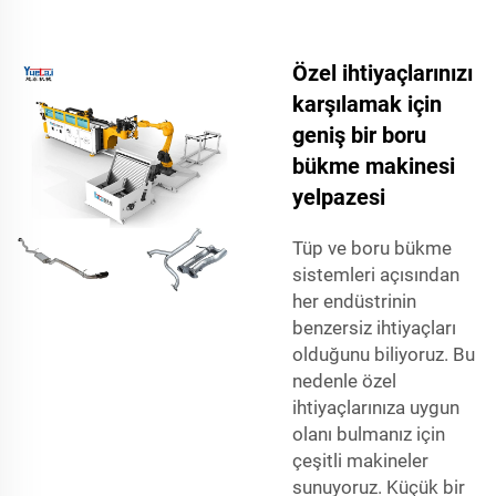
Özel ihtiyaçlarınızı
karşılamak için
geniş bir boru
bükme makinesi
yelpazesi
Tüp ve boru bükme
sistemleri açısından
her endüstrinin
benzersiz ihtiyaçları
olduğunu biliyoruz. Bu
nedenle özel
ihtiyaçlarınıza uygun
olanı bulmanız için
çeşitli makineler
sunuyoruz. Küçük bir