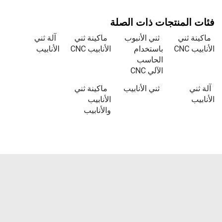
 المنتجات ذات الصلة
نة ثني
ثني الأنبوب
ماكينة ثني
آلة ثني
ب CNC
باستخدام
الأنابيب CNC
الأنابيب
الحاسب
الآلي CNC
ثني
ثني الأنابيب
ماكينة ثني
بيب
الأنابيب
والأنابيب