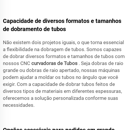
Capacidade de diversos formatos e tamanhos
de dobramento de tubos
Não existem dois projetos iguais, o que torna essencial
a flexibilidade na dobragem de tubos. Somos capazes
de dobrar diversos formatos e tamanhos de tubos com
nossos CNC
curvadoras de Tubos
. Seja dobras de raio
grande ou dobras de raio apertado, nossas máquinas
podem ajudar a moldar os tubos no ângulo que você
exigir. Com a capacidade de dobrar tubos feitos de
diversos tipos de materiais em diferentes espessuras,
oferecemos a solução personalizada conforme suas
necessidades.
Opções acessíveis para pedidos em grande