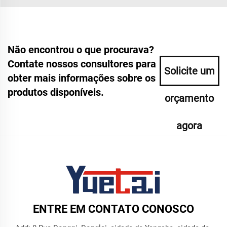
Não encontrou o que procurava?
Contate nossos consultores para
Solicite um
obter mais informações sobre os
produtos disponíveis.
orçamento
agora
ENTRE EM CONTATO CONOSCO