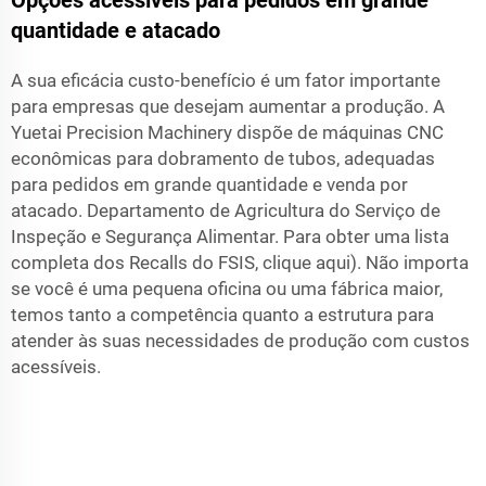
quantidade e atacado
A sua eficácia custo-benefício é um fator importante
para empresas que desejam aumentar a produção. A
Yuetai Precision Machinery dispõe de máquinas CNC
econômicas para dobramento de tubos, adequadas
para pedidos em grande quantidade e venda por
atacado. Departamento de Agricultura do Serviço de
Inspeção e Segurança Alimentar. Para obter uma lista
completa dos Recalls do FSIS, clique aqui). Não importa
se você é uma pequena oficina ou uma fábrica maior,
temos tanto a competência quanto a estrutura para
atender às suas necessidades de produção com custos
acessíveis.