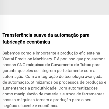
Transferência suave da automação para
fabricação econômica
Sabemos como é importante a produção eficiente na
Yuetai Precision Machinery. E é por isso que projetamos
nossos CNC
máquinas de Curvamento de Tubos
para
garantir que eles se integrem perfeitamente com a
automação. Com a integração de tecnologia avançada
de automação, otimizamos os processos de produção e
aumentamos a produtividade. Com automatizações
como manipulação de materiais e troca de ferramentas,
nossas máquinas tornam a produção para o seu
negócio eficiente e econômica.