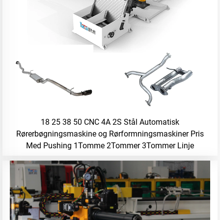
18 25 38 50 CNC 4A 2S Stål Automatisk
Rørerbøgningsmaskine og Rørformningsmaskiner Pris
Med Pushing 1Tomme 2Tommer 3Tommer Linje