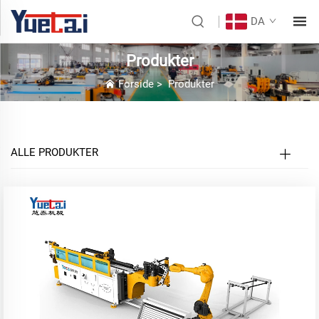
DA
Produkter
Forside
>
Produkter
ALLE PRODUKTER