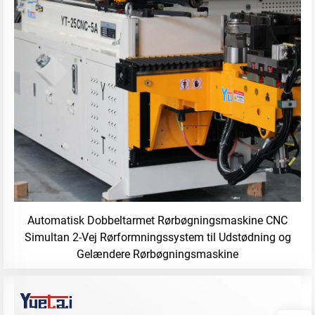
Automatisk Dobbeltarmet Rørbøgningsmaskine CNC
Simultan 2-Vej Rørformningssystem til Udstødning og
Gelændere Rørbøgningsmaskine