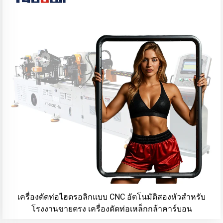
เครื่องดัดท่อไฮดรอลิกแบบ CNC อัตโนมัติสองหัวสำหรับ
โรงงานขายตรง เครื่องดัดท่อเหล็กกล้าคาร์บอน