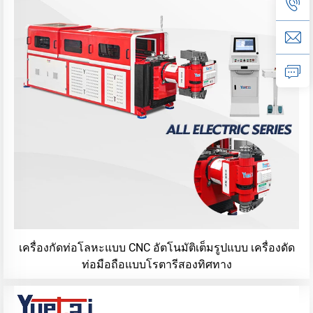
เครื่องกัดท่อโลหะแบบ CNC อัตโนมัติเต็มรูปแบบ เครื่องดัด
ท่อมือถือแบบโรตารีสองทิศทาง