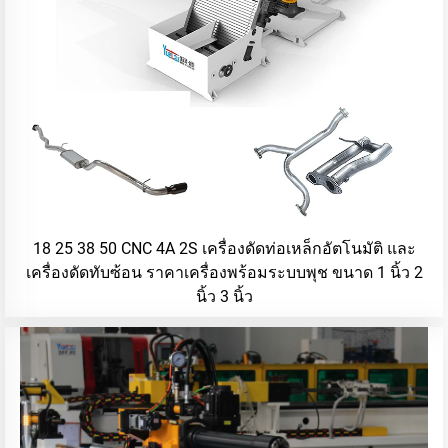
18 25 38 50 CNC 4A 2S เครื่องดัดท่อเหล็กอัตโนมัติ และ
เครื่องดัดทับซ้อน ราคาเครื่องพร้อมระบบพุช ขนาด 1 นิ้ว 2
นิ้ว 3 นิ้ว