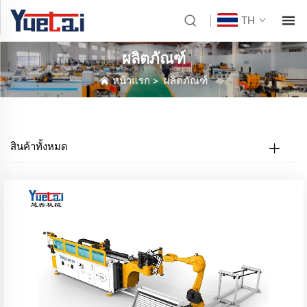
TH
ผลิตภัณฑ์
หน้าแรก
>
ผลิตภัณฑ์
สินค้าทั้งหมด