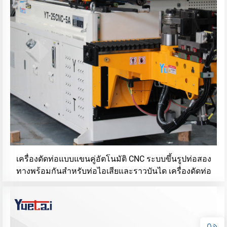
เครื่องดัดท่อแบบแขนคู่อัตโนมัติ CNC ระบบขึ้นรูปท่อสอง
ทางพร้อมกันสำหรับท่อไอเสียและราวบันได เครื่องดัดท่อ