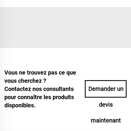
Vous ne trouvez pas ce que
vous cherchez ?
Contactez nos consultants
Demander un
pour connaître les produits
devis
disponibles.
maintenant