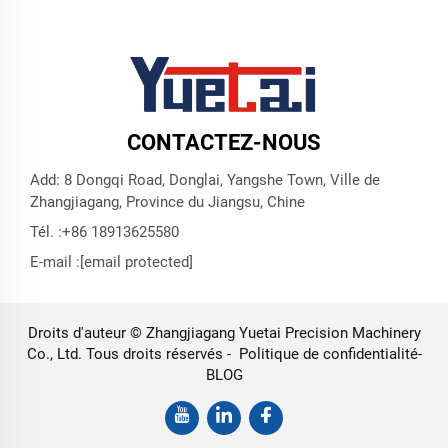
CONTACTEZ-NOUS
Add: 8 Dongqi Road, Donglai, Yangshe Town, Ville de
Zhangjiagang, Province du Jiangsu, Chine
Tél. :
+86 18913625580
E-mail :
[email protected]
Droits d'auteur © Zhangjiagang Yuetai Precision Machinery
Co., Ltd. Tous droits réservés -
Politique de confidentialité
-
BLOG