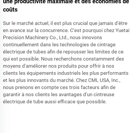
une productivité maximale et des économies de
coûts
Sur le marché actuel, il est plus crucial que jamais d'être
en avance sur la concurrence. C'est pourquoi chez Yuetai
Precision Machinery Co., Ltd., nous innovons
continuellement dans les technologies de cintrage
électrique de tubes afin de repousser les limites de ce
qui est possible. Nous recherchons constamment des
moyens d'améliorer nos produits pour offrir à nos
clients les équipements industriels les plus performants
et les plus innovants du marché. Chez CML USA, Inc.,
nous prenons en compte ces trois facteurs afin de
garantir à nos clients les avantages d'un cintreuse
électrique de tube aussi efficace que possible.