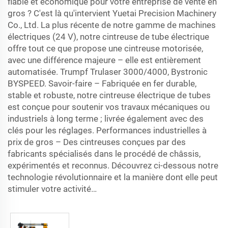
fiable et économique pour votre entreprise de vente en
gros ? C'est là qu'intervient Yuetai Precision Machinery
Co., Ltd. La plus récente de notre gamme de machines
électriques (24 V), notre cintreuse de tube électrique
offre tout ce que propose une cintreuse motorisée,
avec une différence majeure – elle est entièrement
automatisée. Trumpf Trulaser 3000/4000, Bystronic
BYSPEED. Savoir-faire – Fabriquée en fer durable,
stable et robuste, notre cintreuse électrique de tubes
est conçue pour soutenir vos travaux mécaniques ou
industriels à long terme ; livrée également avec des
clés pour les réglages. Performances industrielles à
prix de gros – Des cintreuses conçues par des
fabricants spécialisés dans le procédé de châssis,
expérimentés et reconnus. Découvrez ci-dessous notre
technologie révolutionnaire et la manière dont elle peut
stimuler votre activité…