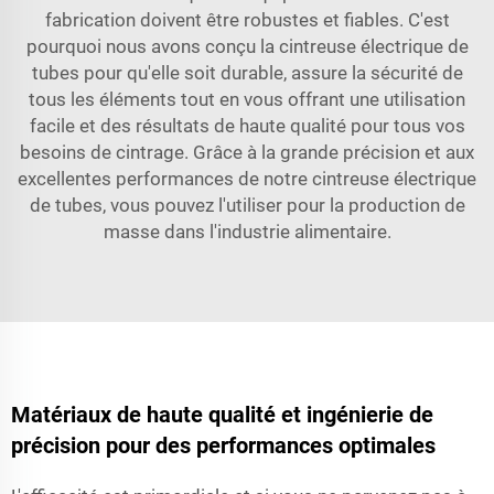
fabrication doivent être robustes et fiables. C'est
pourquoi nous avons conçu la cintreuse électrique de
tubes pour qu'elle soit durable, assure la sécurité de
tous les éléments tout en vous offrant une utilisation
facile et des résultats de haute qualité pour tous vos
besoins de cintrage. Grâce à la grande précision et aux
excellentes performances de notre cintreuse électrique
de tubes, vous pouvez l'utiliser pour la production de
masse dans l'industrie alimentaire.
Matériaux de haute qualité et ingénierie de
précision pour des performances optimales