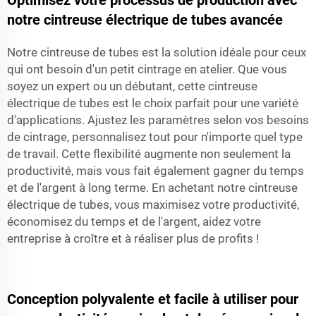
notre cintreuse électrique de tubes avancée
Notre cintreuse de tubes est la solution idéale pour ceux
qui ont besoin d'un petit cintrage en atelier. Que vous
soyez un expert ou un débutant, cette cintreuse
électrique de tubes est le choix parfait pour une variété
d'applications. Ajustez les paramètres selon vos besoins
de cintrage, personnalisez tout pour n'importe quel type
de travail. Cette flexibilité augmente non seulement la
productivité, mais vous fait également gagner du temps
et de l'argent à long terme. En achetant notre cintreuse
électrique de tubes, vous maximisez votre productivité,
économisez du temps et de l'argent, aidez votre
entreprise à croître et à réaliser plus de profits !
Conception polyvalente et facile à utiliser pour