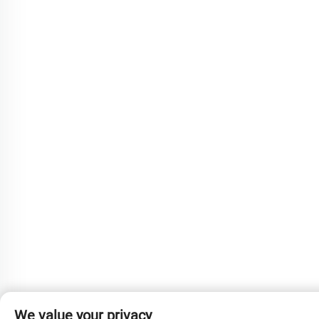
We value your privacy