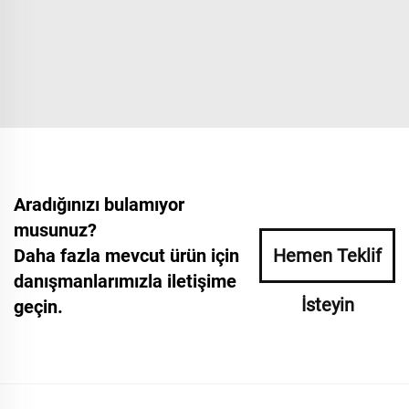
Aradığınızı bulamıyor
musunuz?
Daha fazla mevcut ürün için
Hemen Teklif
danışmanlarımızla iletişime
İsteyin
geçin.