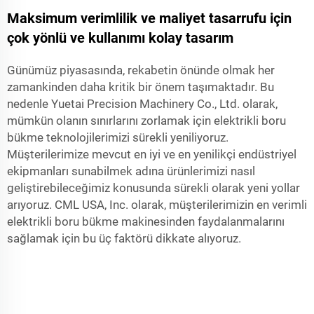
Maksimum verimlilik ve maliyet tasarrufu için
çok yönlü ve kullanımı kolay tasarım
Günümüz piyasasında, rekabetin önünde olmak her
zamankinden daha kritik bir önem taşımaktadır. Bu
nedenle Yuetai Precision Machinery Co., Ltd. olarak,
mümkün olanın sınırlarını zorlamak için elektrikli boru
bükme teknolojilerimizi sürekli yeniliyoruz.
Müşterilerimize mevcut en iyi ve en yenilikçi endüstriyel
ekipmanları sunabilmek adına ürünlerimizi nasıl
geliştirebileceğimiz konusunda sürekli olarak yeni yollar
arıyoruz. CML USA, Inc. olarak, müşterilerimizin en verimli
elektrikli boru bükme makinesinden faydalanmalarını
sağlamak için bu üç faktörü dikkate alıyoruz.