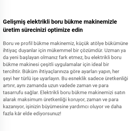
Gelişmiş elektrikli boru bükme makinemizle
üretim sürecinizi optimize edin
Boru ve profil bükme makinemiz, küçük atölye bükümüne
ihtiyaç duyanlar için mükemmel bir çözümdür. Uzman ya
da yeni başlayan olmanız fark etmez, bu elektrikli boru
bükme makinesi çeşitli uygulamalar için ideal bir
tercihtir. Büküm ihtiyaçlarınıza göre ayarları yapın, her
şeyi her türlü işe uyarlayın. Bu esneklik sadece üretkenliği
artırır, aynı zamanda uzun vadede zaman ve para
tasarrufu sağlar. Elektrikli boru bükme makinemizi satın
alarak maksimum üretkenliği koruyor, zaman ve para
kazanıyor, işinizin büyümesine yardımcı oluyor ve daha
fazla kâr elde ediyorsunuz!