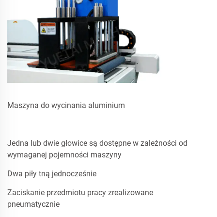
Maszyna do wycinania aluminium
Jedna lub dwie głowice są dostępne w zależności od
wymaganej pojemności maszyny
Dwa piły tną jednocześnie
Zaciskanie przedmiotu pracy zrealizowane
pneumatycznie