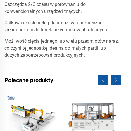
Oszczędza 2/3 czasu w porównaniu do
konwencjonalnych urządzeń tnących.
Całkowicie osłonięta piła umożliwia bezpieczne
załadunek i rozładunek przedmiotów obrabianych
Możliwość cięcia jednego lub wielu przedmiotów naraz,
co czyni tę jednostkę idealną do małych partii lub
dużych zapotrzebowań produkcyjnych.
Polecane produkty