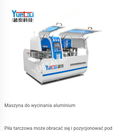
Maszyna do wycinania aluminium
Piła tarczowa może obracać się i pozycjonować pod