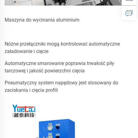
Maszyna do wycinania aluminium
Nóżne przełączniki mogą kontrolować automatyczne
załadowanie i cięcie
Automatyczne smarowanie poprawia trwałość piły
tarczowej i jakość powierzchni cięcia
Pneumatyczny system napędowy jest stosowany do
zaciskania i cięcia profili