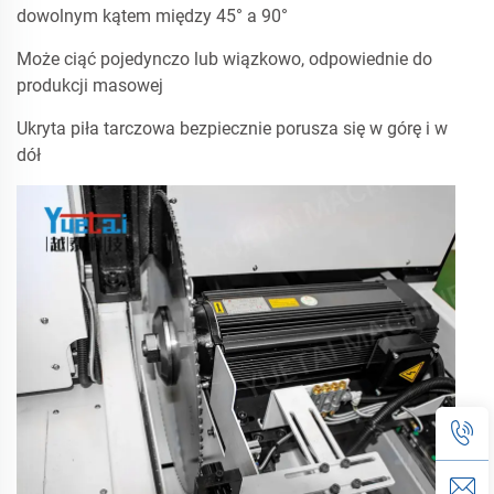
dowolnym kątem między 45° a 90°
Może ciąć pojedynczo lub wiązkowo, odpowiednie do
produkcji masowej
Ukryta piła tarczowa bezpiecznie porusza się w górę i w
dół