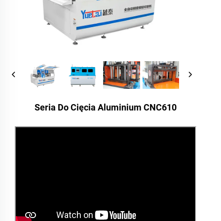
Seria Do Cięcia Aluminium CNC610