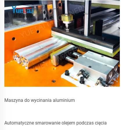
Maszyna do wycinania aluminium
Automatyczne smarowanie olejem podczas cięcia