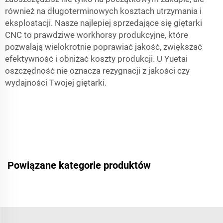
również na długoterminowych kosztach utrzymania i
eksploatacji. Nasze najlepiej sprzedające się giętarki
CNC to prawdziwe workhorsy produkcyjne, które
pozwalają wielokrotnie poprawiać jakość, zwiększać
efektywność i obniżać koszty produkcji. U Yuetai
oszczędność nie oznacza rezygnacji z jakości czy
wydajności Twojej giętarki.
Powiązane kategorie produktów