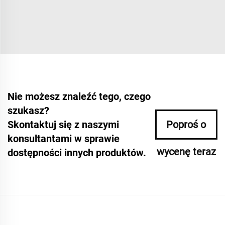
Nie możesz znaleźć tego, czego
szukasz?
Skontaktuj się z naszymi
Poproś o
konsultantami w sprawie
wycenę teraz
dostępności innych produktów.