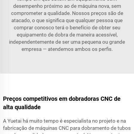
desempenho próximo ao de máquina nova, sem
comprometer a qualidade. Nossos preços são de
atacado, o que significa que qualquer pessoa que
comprar conosco terá o benefício de obter seu
equipamento de dobra de maneira acessível,
independentemente de ser uma pequena ou grande
empresa — atendemos ambos os perfis.
Preços competitivos em dobradoras CNC de
alta qualidade
A Yuetai há muito tempo é especialista no projeto e na
fabricação de máquinas CNC para dobramento de tubos