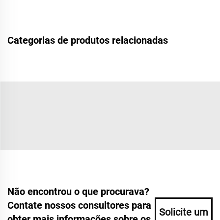
Categorias de produtos relacionadas
Não encontrou o que procurava?
Contate nossos consultores para
Solicite um
obter mais informações sobre os