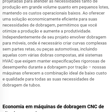
projetadas para atender às necessidades tanto de
produção em grande volume quanto em pequenos lotes,
mantendo os custos operacionais baixos. Ao oferecer
uma solução economicamente eficiente para suas
necessidades de dobragem, permitimos que você
otimize a produção e aumente a produtividade.
Independentemente de seu projeto envolver dobragem
para móveis, onde é necessário criar curvas complexas
sem partes retas, ou peças automotivas, incluindo
aquelas com várias dobras compostas, até sistemas
HVAC que exigem manter especificações rigorosas de
desempenho durante a dobragem por tração – nossas
máquinas oferecem a combinação ideal de baixo custo
e qualidade para todas as suas necessidades de
dobragem de tubos.
Economia em máquinas de dobragem CNC de