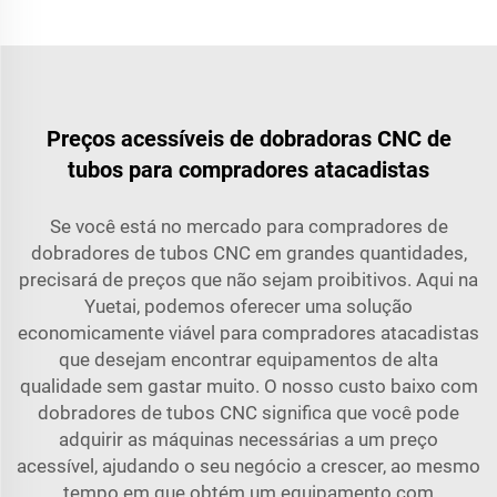
Preços acessíveis de dobradoras CNC de
tubos para compradores atacadistas
Se você está no mercado para compradores de
dobradores de tubos CNC em grandes quantidades,
precisará de preços que não sejam proibitivos. Aqui na
Yuetai, podemos oferecer uma solução
economicamente viável para compradores atacadistas
que desejam encontrar equipamentos de alta
qualidade sem gastar muito. O nosso custo baixo com
dobradores de tubos CNC significa que você pode
adquirir as máquinas necessárias a um preço
acessível, ajudando o seu negócio a crescer, ao mesmo
tempo em que obtém um equipamento com