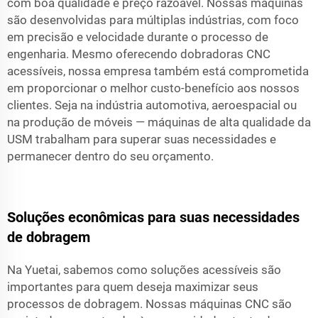
com boa qualidade e preço razoável. Nossas máquinas
são desenvolvidas para múltiplas indústrias, com foco
em precisão e velocidade durante o processo de
engenharia. Mesmo oferecendo dobradoras CNC
acessíveis, nossa empresa também está comprometida
em proporcionar o melhor custo-benefício aos nossos
clientes. Seja na indústria automotiva, aeroespacial ou
na produção de móveis — máquinas de alta qualidade da
USM trabalham para superar suas necessidades e
permanecer dentro do seu orçamento.
Soluções econômicas para suas necessidades
de dobragem
Na Yuetai, sabemos como soluções acessíveis são
importantes para quem deseja maximizar seus
processos de dobragem. Nossas máquinas CNC são