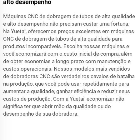
alto desempenho
Máquinas CNC de dobragem de tubos de alta qualidade
e alto desempenho não precisam custar uma fortuna.
Na Yuetai, oferecemos preços excelentes em máquinas
CNC de dobragem de tubos de alta qualidade para
produtos incomparáveis. Escolha nossas máquinas e
você economizará com o custo inicial de compra, além
de obter economias a longo prazo com manutenção e
custos operacionais. Nossos modelos mais vendidos
de dobradoras CNC são verdadeiros cavalos de batalha
na produção, que você pode usar repetidamente para
aumentar a qualidade, ganhar eficiência e reduzir seus
custos de produção. Com a Yuetai, economizar não
significa ter que abrir mão da qualidade ou do
desempenho de sua dobradora.