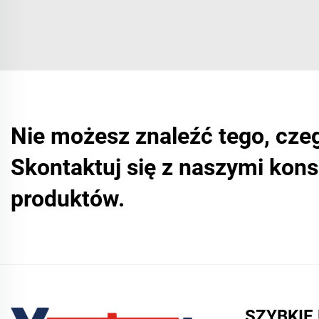
Nie możesz znaleźć tego, cze
Skontaktuj się z naszymi kon
produktów.
SZYBKIE 