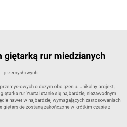
 giętarką rur miedzianych
 i przemysłowych
przemysłowych o dużym obciążeniu. Unikalny projekt,
giętarka rur Yuetai stanie się najbardziej niezawodnym
gięcie nawet w najbardziej wymagających zastosowaniach
e giętarskie zostaną zakończone w krótkim czasie z