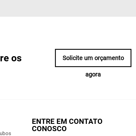
re os
Solicite um orçamento
agora
ENTRE EM CONTATO
CONOSCO
Tubos