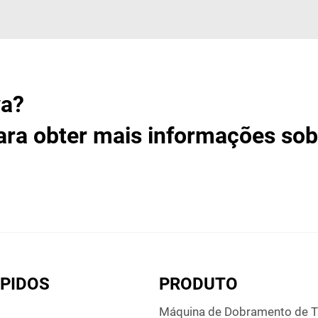
va?
ara obter mais informações sob
ÁPIDOS
PRODUTO
Máquina de Dobramento de 