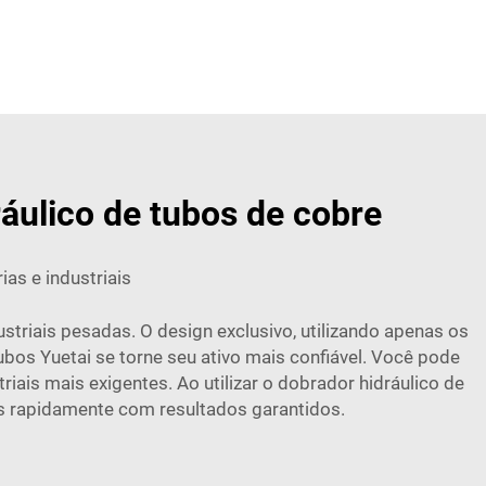
áulico de tubos de cobre
ias e industriais
striais pesadas. O design exclusivo, utilizando apenas os
os Yuetai se torne seu ativo mais confiável. Você pode
ais mais exigentes. Ao utilizar o dobrador hidráulico de
os rapidamente com resultados garantidos.