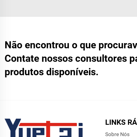
Não encontrou o que procura
Contate nossos consultores p
produtos disponíveis.
LINKS R
Sobre Nós