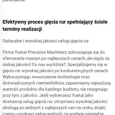
Efektywny proces gięcia rur spełniający ścisłe
terminy realizacji
Opłacalne i wysokiej jakości usługi gięcia rur
Firma Yuetai Precision Machinery zobowiązuje się do
oferowania maszyn po najlepszych cenach, ale nigdy za
niskiej jakości! Co nas wyróżnia?: Specjalizujemy się w
gięciu rur wysokiej jakości po konkurencyjnych cenach.
Wykorzystując nowoczesne technologie oraz
doświadczonych rzemieślników, zapewniamy najwyższą
wartość produktu dla każdego budżetu, nie rezygnując
przy tym z jakości. Jeśli wybierzesz Yuetai jako
dostawcę usług gięcia rur, otrzymasz wysokiej jakości
obsługę po jednych z najlepszych cen na rynku, dzięki
czemu uzyskasz pełną wartość za wydane pieniądze.