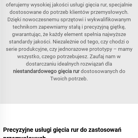
oferujemy wysokiej jakości usługi gięcia rur, specjalnie
dostosowane do potrzeb klientów przemysłowych.
Dzięki nowoczesnemu sprzętowi i wykwalifikowanym
technikom zapewniamy stałą i precyzyjną giętkę,
gwarantując, że każdy element spełnia najwyższe
standardy jakości. Niezależnie od tego, czy chodzi o
serie produkcyjne, czy jednorazowe prototypy – mamy
wszystko, czego potrzebujesz. Zaufaj nam w
dostarczaniu idealnych rozwiązań dla
niestandardowego gięcia rur
dostosowanych do
Twoich potrzeb.
Precyzyjne usługi gięcia rur do zastosowań