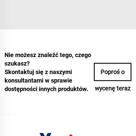
Nie możesz znaleźć tego, czego
szukasz?
Skontaktuj się z naszymi
Poproś o
konsultantami w sprawie
wycenę teraz
dostępności innych produktów.