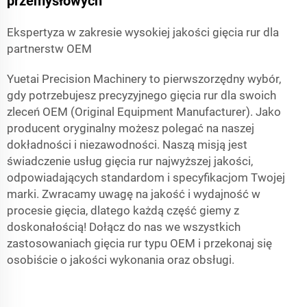
przemysłowych
Ekspertyza w zakresie wysokiej jakości gięcia rur dla
partnerstw OEM
Yuetai Precision Machinery to pierwszorzędny wybór,
gdy potrzebujesz precyzyjnego gięcia rur dla swoich
zleceń OEM (Original Equipment Manufacturer). Jako
producent oryginalny możesz polegać na naszej
dokładności i niezawodności. Naszą misją jest
świadczenie usług gięcia rur najwyższej jakości,
odpowiadających standardom i specyfikacjom Twojej
marki. Zwracamy uwagę na jakość i wydajność w
procesie gięcia, dlatego każdą część giemy z
doskonałością! Dołącz do nas we wszystkich
zastosowaniach gięcia rur typu OEM i przekonaj się
osobiście o jakości wykonania oraz obsługi.