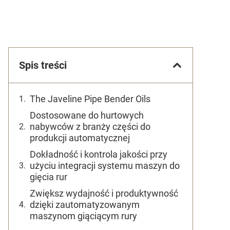
Spis treści
The Javeline Pipe Bender Oils
Dostosowane do hurtowych
nabywców z branży części do
produkcji automatycznej
Dokładność i kontrola jakości przy
użyciu integracji systemu maszyn do
gięcia rur
Zwiększ wydajność i produktywność
dzięki zautomatyzowanym
maszynom giąciącym rury